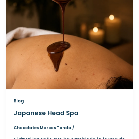
Blog
Japanese Head Spa
Chocolates Marcos Tonda
/