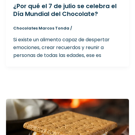
¿Por qué el 7 de julio se celebra el
Día Mundial del Chocolate?
Chocolates Marcos Tonda
/
Si existe un alimento capaz de despertar
emociones, crear recuerdos y reunir a
personas de todas las edades, ese es