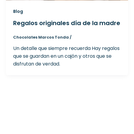
Blog
Regalos originales día de la madre
Chocolates Marcos Tonda
/
Un detalle que siempre recuerda Hay regalos
que se guardan en un cajón y otros que se
disfrutan de verdad.