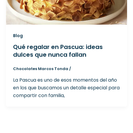
Blog
Qué regalar en Pascua: ideas
dulces que nunca fallan
Chocolates Marcos Tonda
/
La Pascua es uno de esos momentos del año
en los que buscamos un detalle especial para
compartir con familia,