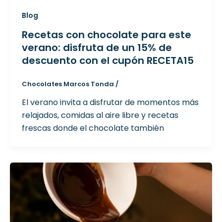
Blog
Recetas con chocolate para este
verano: disfruta de un 15% de
descuento con el cupón RECETA15
Chocolates Marcos Tonda
/
El verano invita a disfrutar de momentos más
relajados, comidas al aire libre y recetas
frescas donde el chocolate también