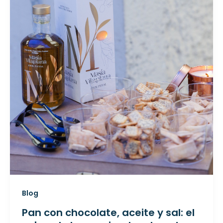
Blog
Pan con chocolate, aceite y sal: el