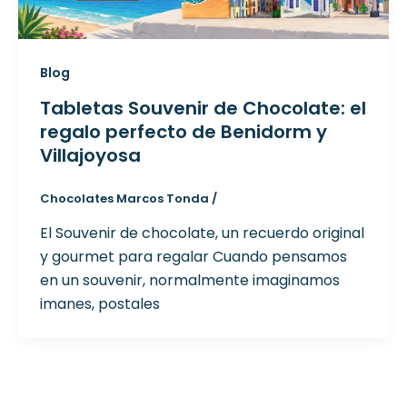
Blog
Tabletas Souvenir de Chocolate: el
regalo perfecto de Benidorm y
Villajoyosa
Chocolates Marcos Tonda
/
El Souvenir de chocolate, un recuerdo original
y gourmet para regalar Cuando pensamos
en un souvenir, normalmente imaginamos
imanes, postales