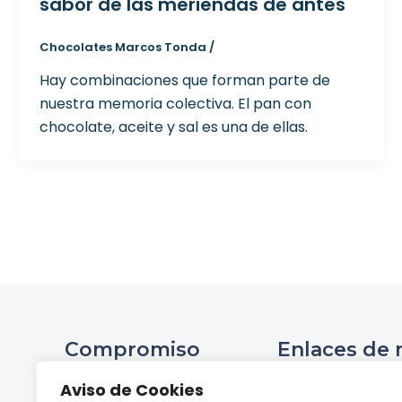
sabor de las meriendas de antes
Chocolates Marcos Tonda
/
Hay combinaciones que forman parte de
nuestra memoria colectiva. El pan con
chocolate, aceite y sal es una de ellas.
Compromiso
Enlaces de 
Ini
Aviso de Cookies