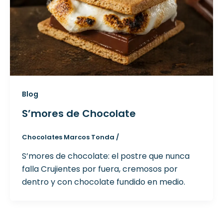
Blog
S’mores de Chocolate
Chocolates Marcos Tonda
/
S’mores de chocolate: el postre que nunca
falla Crujientes por fuera, cremosos por
dentro y con chocolate fundido en medio.