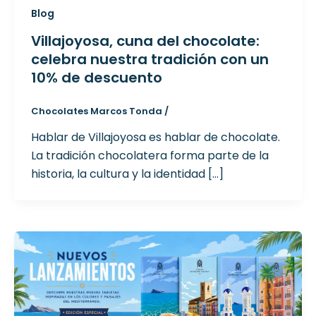
Blog
Villajoyosa, cuna del chocolate:
celebra nuestra tradición con un
10% de descuento
Chocolates Marcos Tonda
/
Hablar de Villajoyosa es hablar de chocolate.
La tradición chocolatera forma parte de la
historia, la cultura y la identidad […]