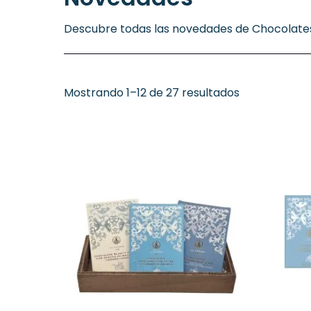
Descubre todas las novedades de Chocolat
Mostrando 1–12 de 27 resultados