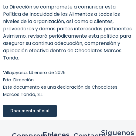
La Dirección se compromete a comunicar esta
Política de Inocuidad de los Alimentos a todos los
niveles de la organización, así como a clientes,
proveedores y demás partes interesadas pertinentes.
Asimismo, revisará periódicamente esta política para
asegurar su continua adecuación, comprensión y
aplicación efectiva dentro de Chocolates Marcos
Tonda.
Villajoyosa, 14 enero de 2026
Fdo. Dirección
Este documento es una declaración de Chocolates
Marcos Tonda, S.L.
Documento oficial
Síguenos
Enlaces
Compromiso
Contacto