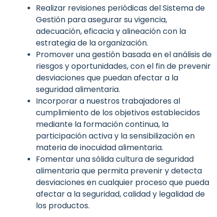
Realizar revisiones periódicas del Sistema de
Gestión para asegurar su vigencia,
adecuación, eficacia y alineación con la
estrategia de la organización.
Promover una gestión basada en el análisis de
riesgos y oportunidades, con el fin de prevenir
desviaciones que puedan afectar a la
seguridad alimentaria.
Incorporar a nuestros trabajadores al
cumplimiento de los objetivos establecidos
mediante la formación continua, la
participación activa y la sensibilización en
materia de inocuidad alimentaria.
Fomentar una sólida cultura de seguridad
alimentaria que permita prevenir y detecta
desviaciones en cualquier proceso que pueda
afectar a la seguridad, calidad y legalidad de
los productos.