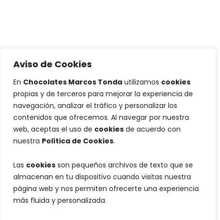
Aviso de Cookies
En
Chocolates Marcos Tonda
utilizamos
cookies
propias y de terceros para mejorar la experiencia de
navegación, analizar el tráfico y personalizar los
contenidos que ofrecemos. Al navegar por nuestra
web, aceptas el uso de
cookies
de acuerdo con
nuestra
Política de Cookies
.
Las
cookies
son pequeños archivos de texto que se
almacenan en tu dispositivo cuando visitas nuestra
página web y nos permiten ofrecerte una experiencia
más fluida y personalizada.