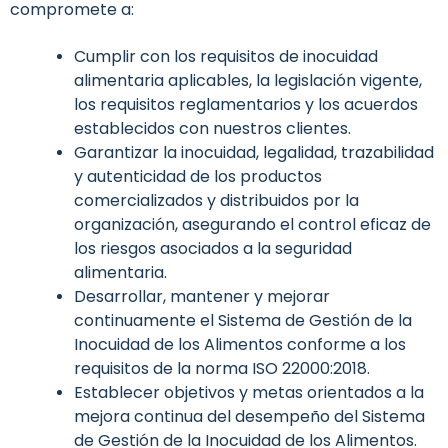
compromete a:
Cumplir con los requisitos de inocuidad
alimentaria aplicables, la legislación vigente,
los requisitos reglamentarios y los acuerdos
establecidos con nuestros clientes.
Garantizar la inocuidad, legalidad, trazabilidad
y autenticidad de los productos
comercializados y distribuidos por la
organización, asegurando el control eficaz de
los riesgos asociados a la seguridad
alimentaria.
Desarrollar, mantener y mejorar
continuamente el Sistema de Gestión de la
Inocuidad de los Alimentos conforme a los
requisitos de la norma ISO 22000:2018.
Establecer objetivos y metas orientados a la
mejora continua del desempeño del Sistema
de Gestión de la Inocuidad de los Alimentos.