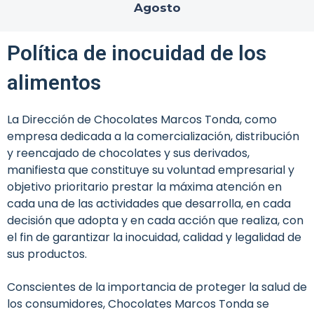
Agosto
Política de inocuidad de los
alimentos
La Dirección de Chocolates Marcos Tonda, como
empresa dedicada a la comercialización, distribución
y reencajado de chocolates y sus derivados,
manifiesta que constituye su voluntad empresarial y
objetivo prioritario prestar la máxima atención en
cada una de las actividades que desarrolla, en cada
decisión que adopta y en cada acción que realiza, con
el fin de garantizar la inocuidad, calidad y legalidad de
sus productos.
Conscientes de la importancia de proteger la salud de
los consumidores, Chocolates Marcos Tonda se