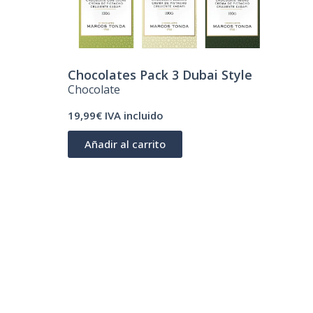
Chocolates Pack 3 Dubai Style
Chocolate
19,99€ IVA incluido
Añadir al carrito