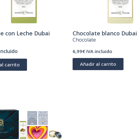
e con Leche Dubai
Chocolate blanco Dubai
Chocolate
incluido
6,99€ IVA incluido
Añadir al carrito
al carrito