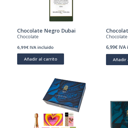
Chocolate Negro Dubai
Chocolat
Chocolate
Chocolate
6,99€ IVA 
6,99€ IVA incluido
Añadir al carrito
Añadir 