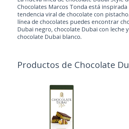
Chocolates Marcos Tonda está inspirada 
tendencia viral de chocolate con pistacho
línea de chocolates puedes encontrar ch
Dubai negro, chocolate Dubai con leche y
chocolate Dubai blanco.
Productos de Chocolate Du