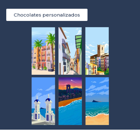
Chocolates personalizados