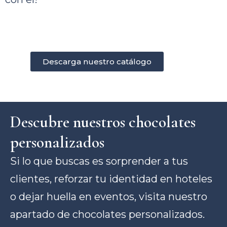
Descarga nuestro catálogo
Descubre nuestros chocolates
personalizados
Si lo que buscas es sorprender a tus
clientes, reforzar tu identidad en hoteles
o dejar huella en eventos, visita nuestro
apartado de chocolates personalizados.