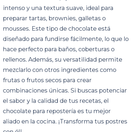
intenso y una textura suave, ideal para
preparar tartas, brownies, galletas o
mousses. Este tipo de chocolate está
diseñado para fundirse fácilmente, lo que lo
hace perfecto para baños, coberturas o
rellenos. Además, su versatilidad permite
mezclarlo con otros ingredientes como
frutas o frutos secos para crear
combinaciones únicas. Si buscas potenciar
el sabor y la calidad de tus recetas, el
chocolate para repostería es tu mejor
aliado en la cocina. ¡Transforma tus postres
con él!