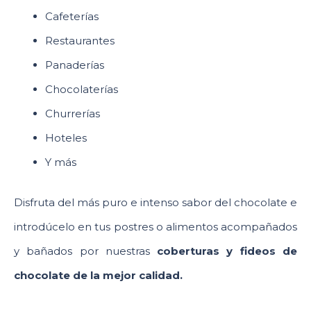
Cafeterías
Restaurantes
Panaderías
Chocolaterías
Churrerías
Hoteles
Y más
Disfruta del más puro e intenso sabor del chocolate e
introdúcelo en tus postres o alimentos acompañados
y bañados por nuestras
coberturas y fideos de
chocolate de la mejor calidad.