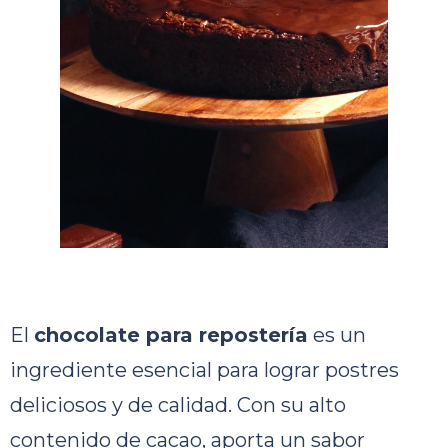
El
chocolate para repostería
es un
ingrediente esencial para lograr postres
deliciosos y de calidad. Con su alto
contenido de cacao, aporta un sabor