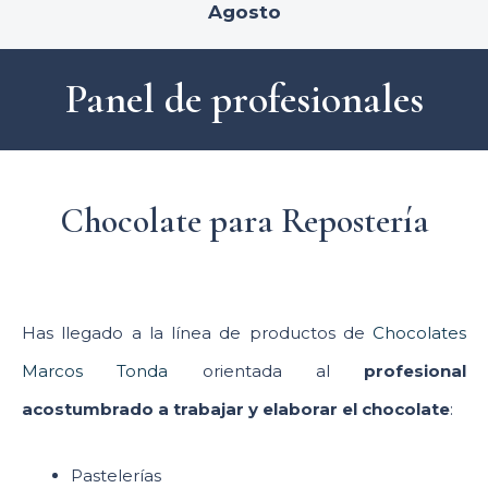
Agosto
Panel de profesionales
Chocolate para Repostería
Has llegado a la línea de productos de
Chocolates
Marcos Tonda
orientada al
profesional
acostumbrado a trabajar y elaborar el chocolate
:
Pastelerías