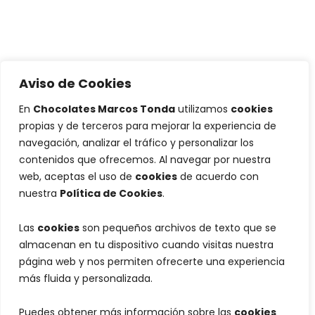
Aviso de Cookies
En
Chocolates Marcos Tonda
utilizamos
cookies
propias y de terceros para mejorar la experiencia de
navegación, analizar el tráfico y personalizar los
contenidos que ofrecemos. Al navegar por nuestra
web, aceptas el uso de
cookies
de acuerdo con
nuestra
Política de Cookies
.
Las
cookies
son pequeños archivos de texto que se
almacenan en tu dispositivo cuando visitas nuestra
página web y nos permiten ofrecerte una experiencia
más fluida y personalizada.
Puedes obtener más información sobre las
cookies