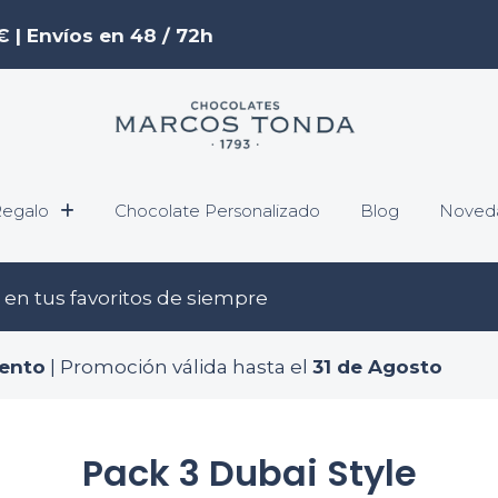
€ | Envíos en 48 / 72h
egalo
Chocolate Personalizado
Blog
Noved
en tus favoritos de siempre
ento
| Promoción válida hasta el
31 de Agosto
Pack 3 Dubai Style