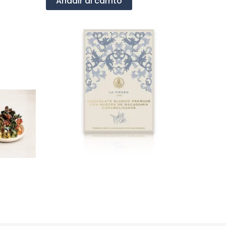
Añadir al carrito