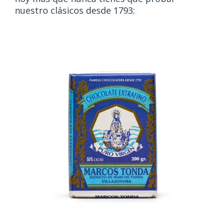
nuestro clásicos desde 1793: