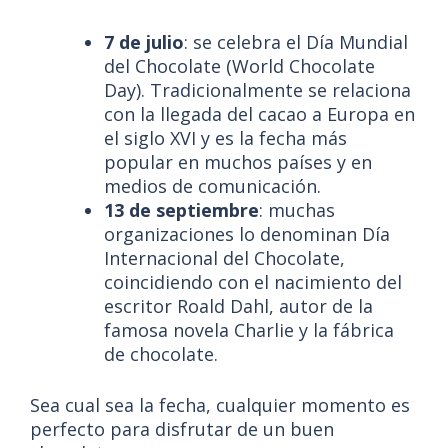
7 de julio
: se celebra el Día Mundial
del Chocolate (World Chocolate
Day). Tradicionalmente se relaciona
con la llegada del cacao a Europa en
el siglo XVI y es la fecha más
popular en muchos países y en
medios de comunicación.
13 de septiembre
: muchas
organizaciones lo denominan Día
Internacional del Chocolate,
coincidiendo con el nacimiento del
escritor Roald Dahl, autor de la
famosa novela Charlie y la fábrica
de chocolate.
Sea cual sea la fecha, cualquier momento es
perfecto para disfrutar de un buen