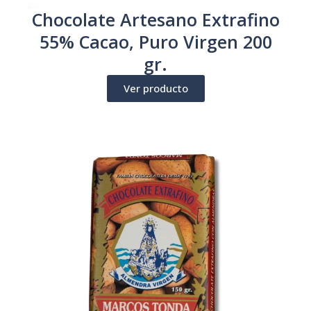
Chocolate Artesano Extrafino
55% Cacao, Puro Virgen 200
gr.
Ver producto