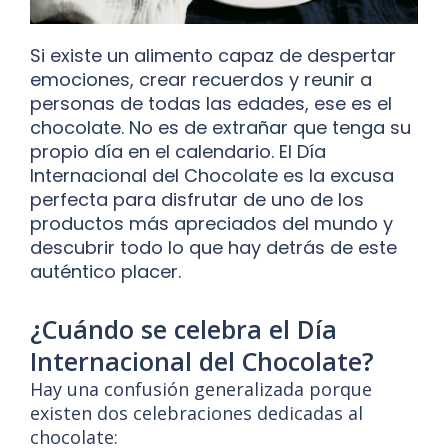
Si existe un alimento capaz de despertar
emociones, crear recuerdos y reunir a
personas de todas las edades, ese es el
chocolate. No es de extrañar que tenga su
propio día en el calendario. El Día
Internacional del Chocolate es la excusa
perfecta para disfrutar de uno de los
productos más apreciados del mundo y
descubrir todo lo que hay detrás de este
auténtico placer.
¿Cuándo se celebra el Día
Internacional del Chocolate?
Hay una confusión generalizada porque
existen dos celebraciones dedicadas al
chocolate: