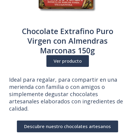
Chocolate Extrafino Puro
Virgen con Almendras
Marconas 150g
Ver producto
Ideal para regalar, para compartir en una
merienda con familia o con amigos o
simplemente degustar chocolates
artesanales elaborados con ingredientes de
calidad.
Descubre nuestro chocolates artesanos