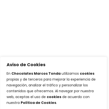
Aviso de Cookies
En
Chocolates Marcos Tonda
utilizamos
cookies
propias y de terceros para mejorar la experiencia de
navegación, analizar el tráfico y personalizar los
contenidos que ofrecemos. Al navegar por nuestra
web, aceptas el uso de
cookies
de acuerdo con
nuestra
Política de Cookies
.