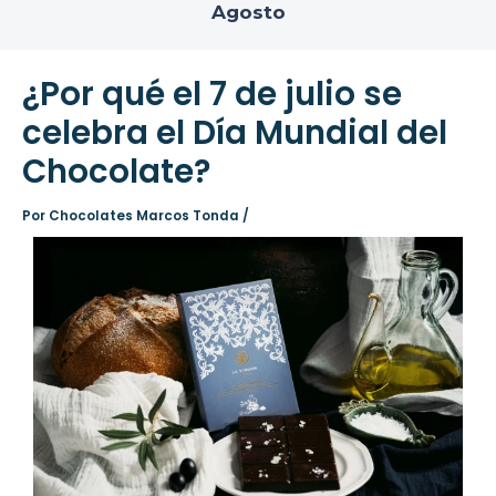
Agosto
¿Por qué el 7 de julio se
celebra el Día Mundial del
Chocolate?
Por
Chocolates Marcos Tonda
/