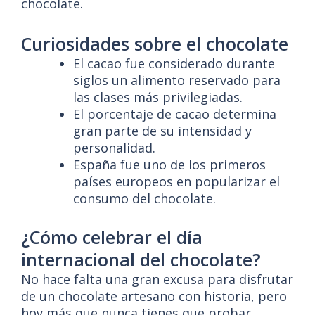
chocolate.
Curiosidades sobre el chocolate
El cacao fue considerado durante
siglos un alimento reservado para
las clases más privilegiadas.
El porcentaje de cacao determina
gran parte de su intensidad y
personalidad.
España fue uno de los primeros
países europeos en popularizar el
consumo del chocolate.
¿Cómo celebrar el día
internacional del chocolate?
No hace falta una gran excusa para disfrutar
de un chocolate artesano con historia, pero
hoy más que nunca tienes que probar