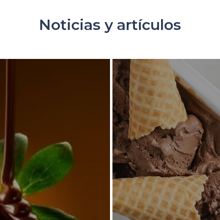
Noticias y artículos