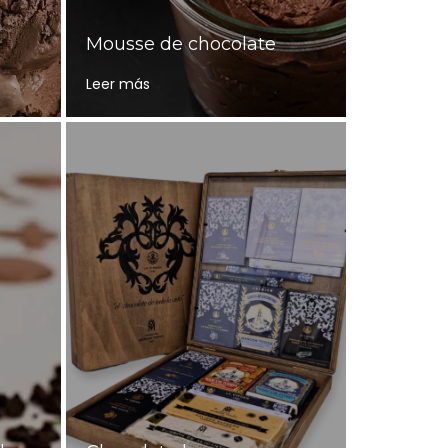
Mousse de chocolate
Leer más