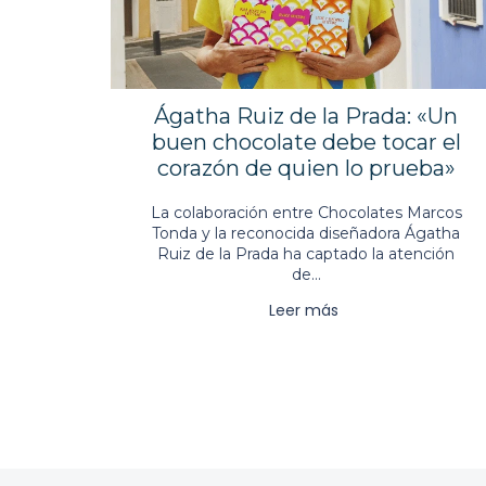
Ágatha Ruiz de la Prada: «Un
buen chocolate debe tocar el
corazón de quien lo prueba»
La colaboración entre Chocolates Marcos
Tonda y la reconocida diseñadora Ágatha
Ruiz de la Prada ha captado la atención
de...
Leer más