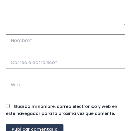
Nombre*
Correo
electrónico*
Web
Guarda mi nombre, correo electrónico y web en
este navegador para la próxima vez que comente.