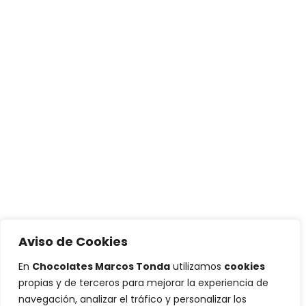
Aviso de Cookies
En
Chocolates Marcos Tonda
utilizamos
cookies
propias y de terceros para mejorar la experiencia de
navegación, analizar el tráfico y personalizar los