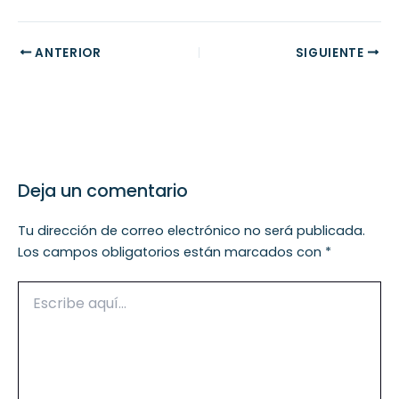
ANTERIOR
SIGUIENTE
Deja un comentario
Tu dirección de correo electrónico no será publicada.
Los campos obligatorios están marcados con
*
Escribe
aquí...