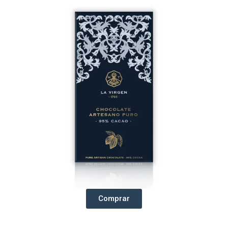
Comprar