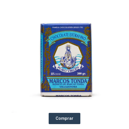
Comprar