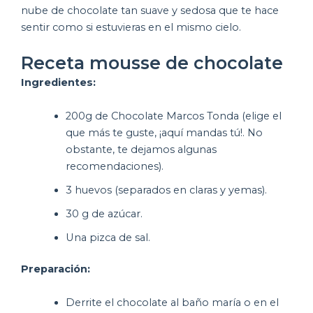
nube de chocolate tan suave y sedosa que te hace
sentir como si estuvieras en el mismo cielo.
Receta mousse de chocolate
Ingredientes:
200g de Chocolate Marcos Tonda (elige el
que más te guste, ¡aquí mandas tú!. No
obstante, te dejamos algunas
recomendaciones).
3 huevos (separados en claras y yemas).
30 g de azúcar.
Una pizca de sal.
Preparación:
Derrite el chocolate al baño maría o en el