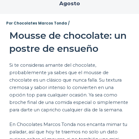
Agosto
Por
Chocolates Marcos Tonda
/
Mousse de chocolate: un
postre de ensueño
Si te consideras amante del chocolate,
probablemente ya sabes que el mousse de
chocolate es un clásico que nunca falla. Su textura
cremosa y sabor intenso lo convierten en una
opción top para cualquier ocasión. Ya sea como
broche final de una comida especial o simplemente
para darte un capricho cualquier día de la semana.
En Chocolates Marcos Tonda nos encanta mimar tu
paladar, así que hoy te traemos no solo un dato