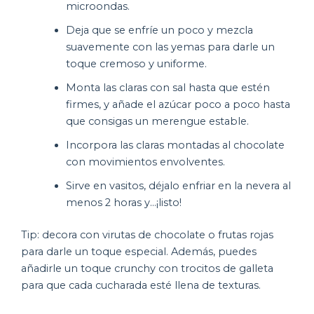
microondas.
Deja que se enfríe un poco y mezcla
suavemente con las yemas para darle un
toque cremoso y uniforme.
Monta las claras con sal hasta que estén
firmes, y añade el azúcar poco a poco hasta
que consigas un merengue estable.
Incorpora las claras montadas al chocolate
con movimientos envolventes.
Sirve en vasitos, déjalo enfriar en la nevera al
menos 2 horas y…¡listo!
Tip: decora con virutas de chocolate o frutas rojas
para darle un toque especial. Además, puedes
añadirle un toque crunchy con trocitos de galleta
para que cada cucharada esté llena de texturas.