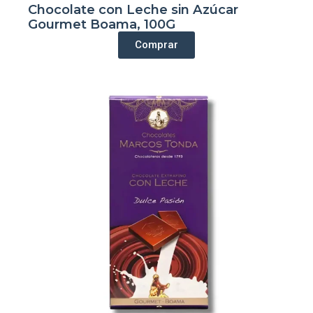
Chocolate con Leche sin Azúcar
Gourmet Boama, 100G
Comprar