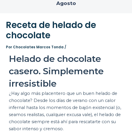
Agosto
Receta de helado de
chocolate
Por
Chocolates Marcos Tonda
/
Helado de chocolate
casero. Simplemente
irresistible
¿Hay algo más placentero que un buen helado de
chocolate? Desde los días de verano con un calor
infernal hasta los momentos de bajón existencial (o,
seamos realistas, cualquier excusa vale), el helado de
chocolate siempre está ahí para rescatarte con su
sabor intenso y cremoso.