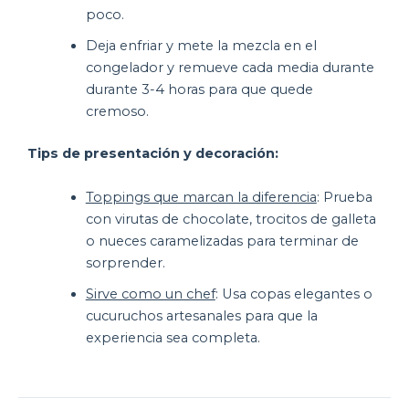
poco.
Deja enfriar y mete la mezcla en el
congelador y remueve cada media durante
durante 3-4 horas para que quede
cremoso.
Tips de presentación y decoración:
Toppings que marcan la diferencia
: Prueba
con virutas de chocolate, trocitos de galleta
o nueces caramelizadas para terminar de
sorprender.
Sirve como un chef
: Usa copas elegantes o
cucuruchos artesanales para que la
experiencia sea completa.