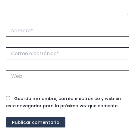
Nombre*
Correo
electrónico*
Web
Guarda mi nombre, correo electrónico y web en
este navegador para la próxima vez que comente.