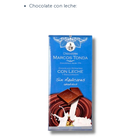
Chocolate con leche: