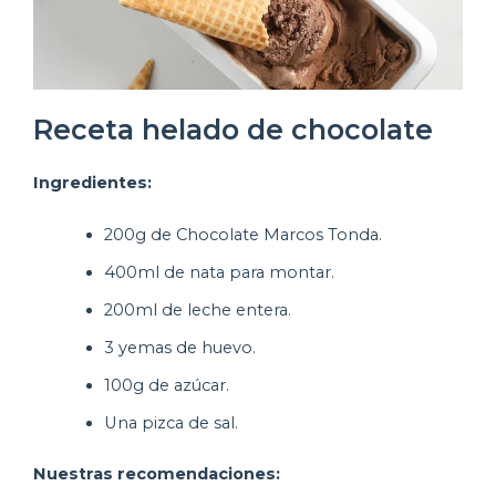
Receta helado de chocolate
Ingredientes:
200g de Chocolate Marcos Tonda.
400ml de nata para montar.
200ml de leche entera.
3 yemas de huevo.
100g de azúcar.
Una pizca de sal.
Nuestras recomendaciones: