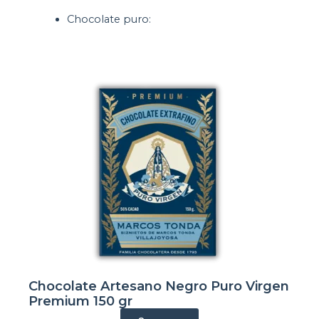
Chocolate puro:
Chocolate Artesano Negro Puro Virgen
Premium 150 gr