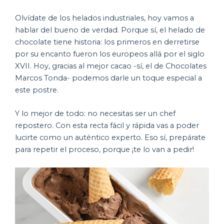
Olvídate de los helados industriales, hoy vamos a
hablar del bueno de verdad. Porque sí, el helado de
chocolate tiene historia: los primeros en derretirse
por su encanto fueron los europeos allá por el siglo
XVII. Hoy, gracias al mejor cacao -sí, el de Chocolates
Marcos Tonda- podemos darle un toque especial a
este postre.
Y lo mejor de todo: no necesitas ser un chef
repostero. Con esta recta fácil y rápida vas a poder
lucirte como un auténtico experto. Eso sí, prepárate
para repetir el proceso, porque ¡te lo van a pedir!