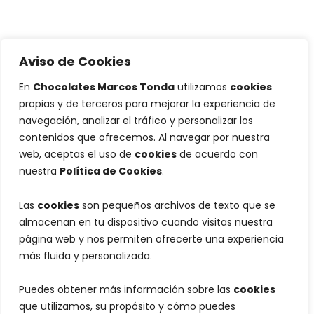
Aviso de Cookies
En
Chocolates Marcos Tonda
utilizamos
cookies
propias y de terceros para mejorar la experiencia de
navegación, analizar el tráfico y personalizar los
contenidos que ofrecemos. Al navegar por nuestra
web, aceptas el uso de
cookies
de acuerdo con
nuestra
Política de Cookies
.
Las
cookies
son pequeños archivos de texto que se
almacenan en tu dispositivo cuando visitas nuestra
página web y nos permiten ofrecerte una experiencia
más fluida y personalizada.
Puedes obtener más información sobre las
cookies
que utilizamos, su propósito y cómo puedes