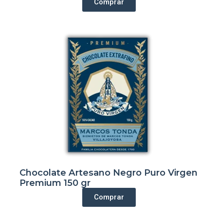
Comprar
Chocolate Artesano Negro Puro Virgen
Premium 150 gr
Comprar