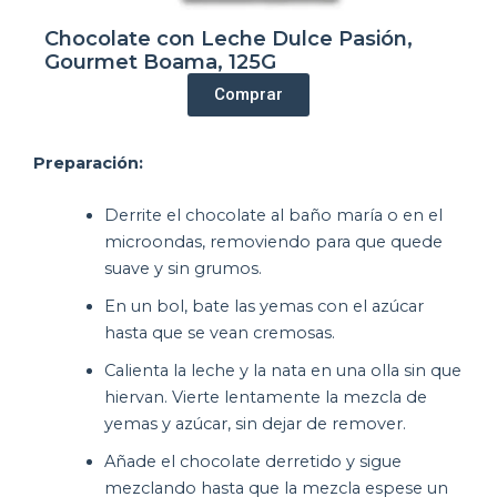
Chocolate con Leche Dulce Pasión,
Gourmet Boama, 125G
Comprar
Preparación:
Derrite el chocolate al baño maría o en el
microondas, removiendo para que quede
suave y sin grumos.
En un bol, bate las yemas con el azúcar
hasta que se vean cremosas.
Calienta la leche y la nata en una olla sin que
hiervan. Vierte lentamente la mezcla de
yemas y azúcar, sin dejar de remover.
Añade el chocolate derretido y sigue
mezclando hasta que la mezcla espese un