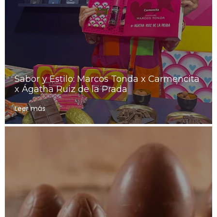
Sabor y Estilo: Marcos Tonda x Carmencita
x Ágatha Ruiz de la Prada
Leer más