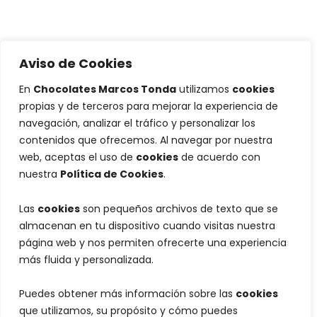
Aviso de Cookies
En
Chocolates Marcos Tonda
utilizamos
cookies
propias y de terceros para mejorar la experiencia de
navegación, analizar el tráfico y personalizar los
contenidos que ofrecemos. Al navegar por nuestra
web, aceptas el uso de
cookies
de acuerdo con
nuestra
Política de Cookies
.
Las
cookies
son pequeños archivos de texto que se
almacenan en tu dispositivo cuando visitas nuestra
página web y nos permiten ofrecerte una experiencia
más fluida y personalizada.
Puedes obtener más información sobre las
cookies
que utilizamos, su propósito y cómo puedes