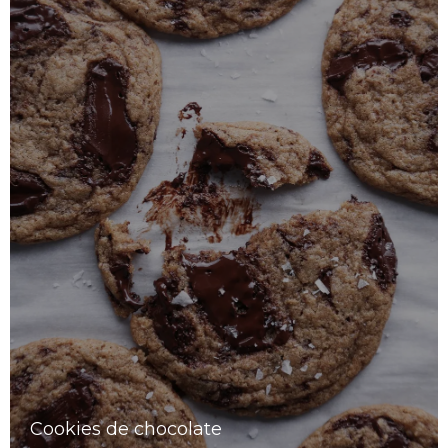
Cookies de chocolate