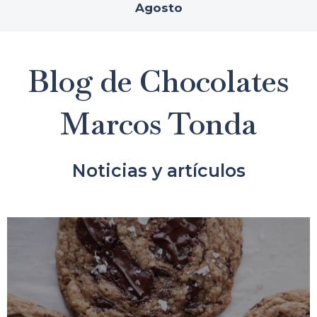
Agosto
Blog de Chocolates
Marcos Tonda
Noticias y artículos