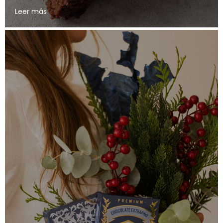
Leer más