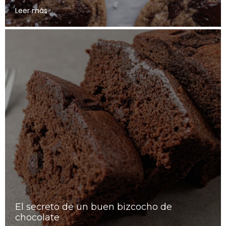
Leer más
El secreto de un buen bizcocho de
chocolate