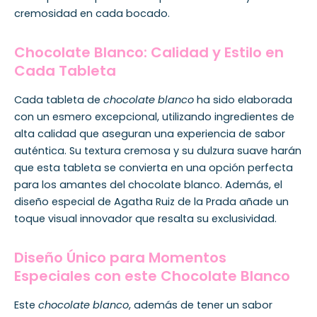
cremosidad en cada bocado.
Chocolate Blanco: Calidad y Estilo en
Cada Tableta
Cada tableta de
chocolate blanco
ha sido elaborada
con un esmero excepcional, utilizando ingredientes de
alta calidad que aseguran una experiencia de sabor
auténtica. Su textura cremosa y su dulzura suave harán
que esta tableta se convierta en una opción perfecta
para los amantes del chocolate blanco. Además, el
diseño especial de Agatha Ruiz de la Prada añade un
toque visual innovador que resalta su exclusividad.
Diseño Único para Momentos
Especiales con este Chocolate Blanco
Este
chocolate blanco
, además de tener un sabor