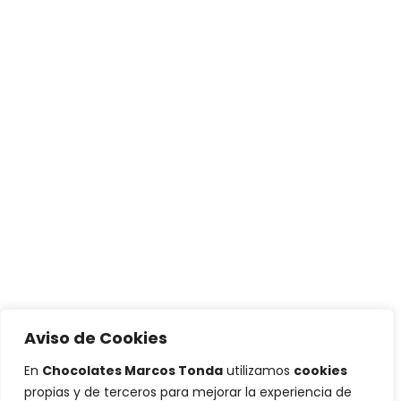
Aviso de Cookies
En
Chocolates Marcos Tonda
utilizamos
cookies
propias y de terceros para mejorar la experiencia de