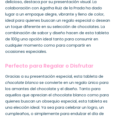
delicioso, destaca por su presentación visual. La
colaboración con Agatha Ruiz de la Prada ha dado
lugar a un empaque alegre, vibrante y lleno de color,
ideal para quienes buscan un regalo especial o desean
un toque diferente en su selección de chocolates. La
combinación de sabor y diseño hacen de esta tableta
de 100g una opción ideal tanto para consumir en
cualquier momento como para compartir en
ocasiones especiales.
Perfecto para Regalar o Disfrutar
Gracias a su presentación especial, esta tableta de
chocolate blanco
se convierte en un regalo único para
los amantes del chocolate y el diseño. Tanto para
aquellos que aprecian el chocolate blanco como para
quienes buscan un obsequio especial, esta tableta es
una elección ideal. Ya sea para celebrar un logro, un
cumpleaños, o simplemente para endulzar el día de