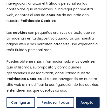
navegación, analizar el tráfico y personalizar los
contenidos que ofrecemos. Al navegar por nuestra
web, aceptas el uso de
cookies
de acuerdo con
nuestra
Política de Cookies
.
Las
cookies
son pequeños archivos de texto que se
almacenan en tu dispositivo cuando visitas nuestra
página web y nos permiten ofrecerte una experiencia
más fluida y personalizada.
Puedes obtener más información sobre las
cookies
que utilizamos, su propósito y cómo puedes
gestionarlas o desactivarlas, consultando nuestra
Política de Cookies
. Si sigues navegando en nuestro
sitio web sin modificar la configuración de tus cookies,
entenderemos que aceptas su uso.
Configurar
Rechazar todas
Aceptar