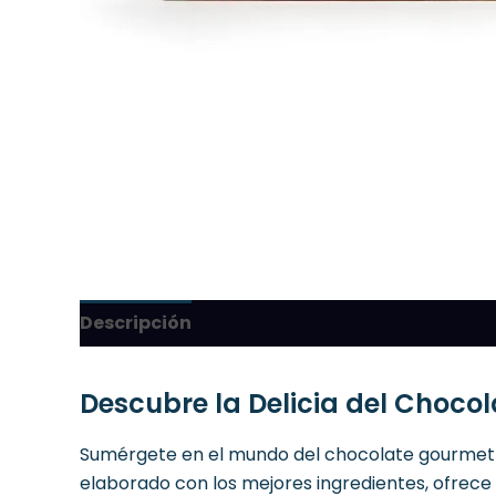
Descripción
Descubre la Delicia del Choc
Sumérgete en el mundo del chocolate gourmet
elaborado con los mejores ingredientes, ofrece 