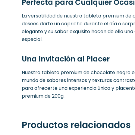
Perfecta para Cualquier Ocas
La versatilidad de nuestra tableta premium de
desees darte un capricho durante el día o sorpr
elegante y su sabor exquisito hacen de ella una
especial.
Una Invitación al Placer
Nuestra tableta premium de chocolate negro es 
mundo de sabores intensos y texturas contrast
para ofrecerte una experiencia única y placente
premium de 200g.
Productos relacionados