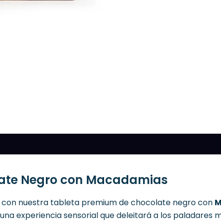
olate Negro con Macadamias
 con nuestra tableta premium de chocolate negro con
M
una experiencia sensorial que deleitará a los paladares 