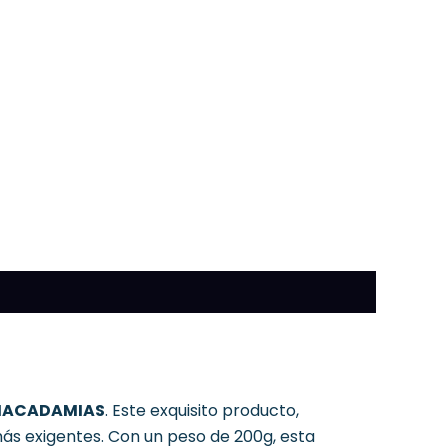
ACADAMIAS
. Este exquisito producto,
más exigentes. Con un peso de 200g, esta