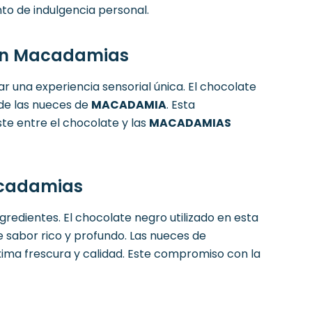
to de indulgencia personal.
 con Macadamias
 una experiencia sensorial única. El chocolate
 de las nueces de
MACADAMIA
. Esta
e entre el chocolate y las
MACADAMIAS
acadamias
redientes. El chocolate negro utilizado en esta
 sabor rico y profundo. Las nueces de
ima frescura y calidad. Este compromiso con la