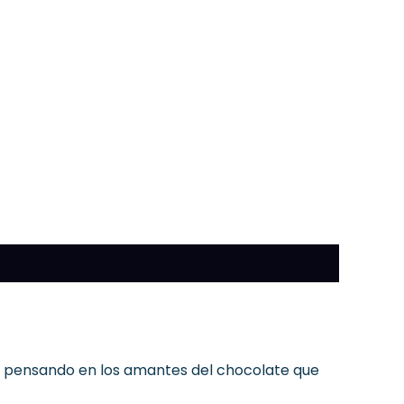
da pensando en los amantes del chocolate que