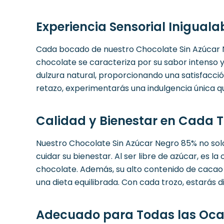
Experiencia Sensorial Iniguala
Cada bocado de nuestro Chocolate Sin Azúcar N
chocolate se caracteriza por su sabor intenso 
dulzura natural, proporcionando una satisfacci
retazo, experimentarás una indulgencia única q
Calidad y Bienestar en Cada T
Nuestro Chocolate Sin Azúcar Negro 85% no solo
cuidar su bienestar. Al ser libre de azúcar, es 
chocolate. Además, su alto contenido de cacao
una dieta equilibrada. Con cada trozo, estarás d
Adecuado para Todas las Oca