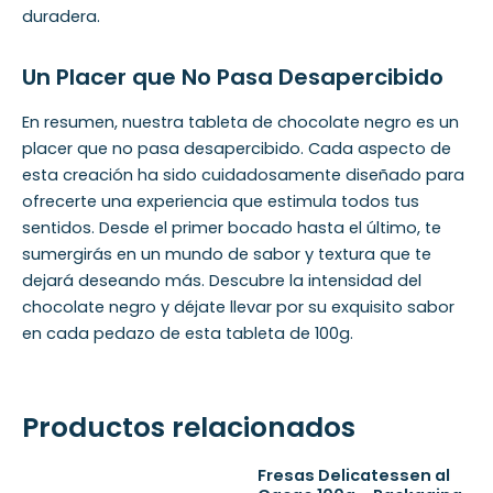
duradera.
Un Placer que No Pasa Desapercibido
En resumen, nuestra tableta de chocolate negro es un
placer que no pasa desapercibido. Cada aspecto de
esta creación ha sido cuidadosamente diseñado para
ofrecerte una experiencia que estimula todos tus
sentidos. Desde el primer bocado hasta el último, te
sumergirás en un mundo de sabor y textura que te
dejará deseando más. Descubre la intensidad del
chocolate negro y déjate llevar por su exquisito sabor
en cada pedazo de esta tableta de 100g.
Productos relacionados
Fresas Delicatessen al