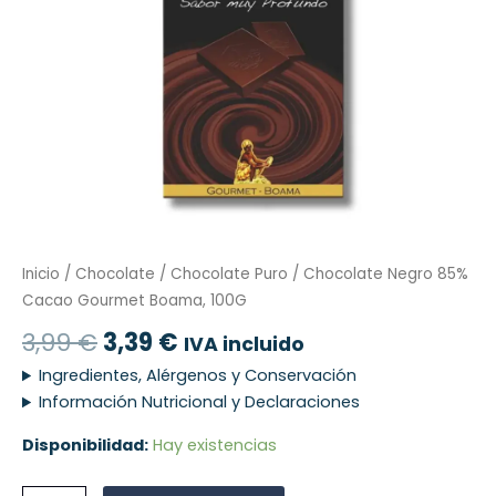
Inicio
/
Chocolate
/
Chocolate Puro
/ Chocolate Negro 85%
Cacao Gourmet Boama, 100G
3,99
€
3,39
€
IVA incluido
Ingredientes, Alérgenos y Conservación
Información Nutricional y Declaraciones
Disponibilidad:
Hay existencias