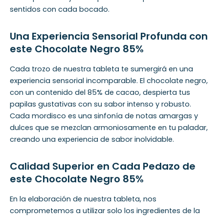
sentidos con cada bocado.
Una Experiencia Sensorial Profunda con
este Chocolate Negro 85%
Cada trozo de nuestra tableta te sumergirá en una
experiencia sensorial incomparable. El chocolate negro,
con un contenido del 85% de cacao, despierta tus
papilas gustativas con su sabor intenso y robusto.
Cada mordisco es una sinfonía de notas amargas y
dulces que se mezclan armoniosamente en tu paladar,
creando una experiencia de sabor inolvidable.
Calidad Superior en Cada Pedazo de
este Chocolate Negro 85%
En la elaboración de nuestra tableta, nos
comprometemos a utilizar solo los ingredientes de la