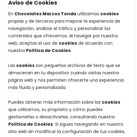
Aviso de Cookies
En
Chocolates Marcos Tonda
utilizamos
cookies
propias y de terceros para mejorar la experiencia de
navegación, analizar el tráfico y personalizar los
contenidos que ofrecemos. Al navegar por nuestra
web, aceptas el uso de
cookies
de acuerdo con
nuestra
Política de Cookies
.
Las
cookies
son pequeños archivos de texto que se
almacenan en tu dispositivo cuando visitas nuestra
página web y nos permiten ofrecerte una experiencia
más fluida y personalizada.
Puedes obtener más información sobre las
cookies
que utilizamos, su propósito y cómo puedes
gestionarlas o desactivarlas, consultando nuestra
Política de Cookies
. Si sigues navegando en nuestro
sitio web sin modificar la configuración de tus cookies,