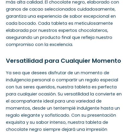
más alta calidad. El chocolate negro, elaborado con
granos de cacao seleccionados cuidadosamente,
garantiza una experiencia de sabor excepcional en
cada bocado. Cada tableta es meticulosamente
elaborada por nuestros expertos chocolateros,
asegurando un producto final que refleja nuestro
compromiso con la excelencia.
Versatilidad para Cualquier Momento
Ya sea que desees disfrutar de un momento de
indulgencia personal o compartir un regalo especial
con tus seres queridos, nuestra tableta es perfecta
para cualquier ocasión. Su versatilidad la convierte en
el acompañante ideal para una variedad de
momentos, desde un tentempié indulgente hasta un
regalo elegante y sofisticado. Con su presentación
exquisita y su sabor intenso, nuestra tableta de
chocolate negro siempre dejará una impresión