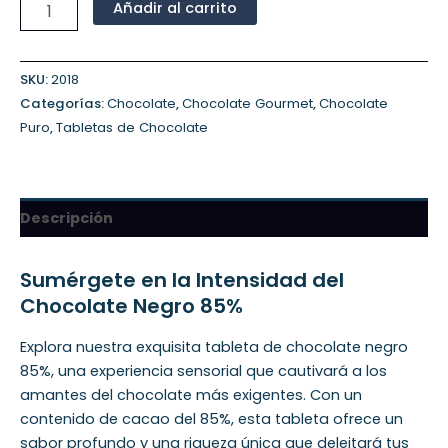
Añadir al carrito
SKU:
2018
Categorías:
Chocolate
,
Chocolate Gourmet
,
Chocolate
Puro
,
Tabletas de Chocolate
Descripción
Sumérgete en la Intensidad del
Chocolate Negro 85%
Explora nuestra exquisita tableta de chocolate negro
85%, una experiencia sensorial que cautivará a los
amantes del chocolate más exigentes. Con un
contenido de cacao del 85%, esta tableta ofrece un
sabor profundo y una riqueza única que deleitará tus