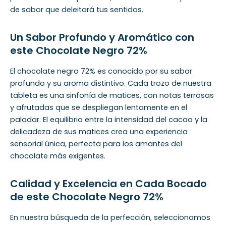
de sabor que deleitará tus sentidos.
Un Sabor Profundo y Aromático con
este Chocolate Negro 72%
El chocolate negro 72% es conocido por su sabor
profundo y su aroma distintivo. Cada trozo de nuestra
tableta es una sinfonía de matices, con notas terrosas
y afrutadas que se despliegan lentamente en el
paladar. El equilibrio entre la intensidad del cacao y la
delicadeza de sus matices crea una experiencia
sensorial única, perfecta para los amantes del
chocolate más exigentes.
Calidad y Excelencia en Cada Bocado
de este Chocolate Negro 72%
En nuestra búsqueda de la perfección, seleccionamos