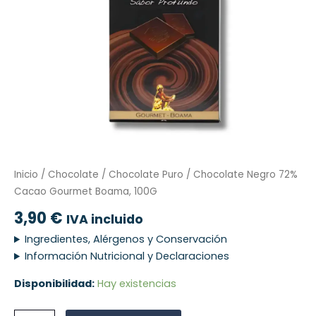
Inicio
/
Chocolate
/
Chocolate Puro
/ Chocolate Negro 72%
Cacao Gourmet Boama, 100G
3,90
€
IVA incluido
Ingredientes, Alérgenos y Conservación
Información Nutricional y Declaraciones
Disponibilidad:
Hay existencias