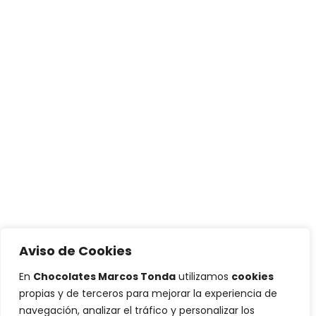
Aviso de Cookies
En
Chocolates Marcos Tonda
utilizamos
cookies
propias y de terceros para mejorar la experiencia de
navegación, analizar el tráfico y personalizar los