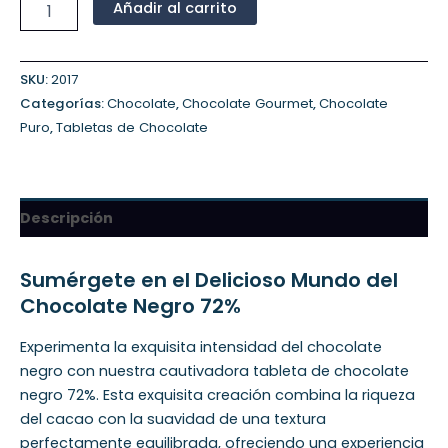
Añadir al carrito
SKU:
2017
Categorías:
Chocolate
,
Chocolate Gourmet
,
Chocolate
Puro
,
Tabletas de Chocolate
Descripción
Sumérgete en el Delicioso Mundo del
Chocolate Negro 72%
Experimenta la exquisita intensidad del chocolate
negro con nuestra cautivadora tableta de chocolate
negro 72%. Esta exquisita creación combina la riqueza
del cacao con la suavidad de una textura
perfectamente equilibrada, ofreciendo una experiencia