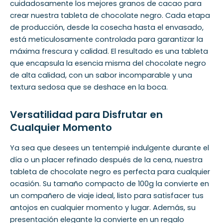
cuidadosamente los mejores granos de cacao para
crear nuestra tableta de chocolate negro. Cada etapa
de producción, desde la cosecha hasta el envasado,
está meticulosamente controlada para garantizar la
máxima frescura y calidad. El resultado es una tableta
que encapsula la esencia misma del chocolate negro
de alta calidad, con un sabor incomparable y una
textura sedosa que se deshace en la boca.
Versatilidad para Disfrutar en
Cualquier Momento
Ya sea que desees un tentempié indulgente durante el
día o un placer refinado después de la cena, nuestra
tableta de chocolate negro es perfecta para cualquier
ocasión. Su tamaño compacto de 100g la convierte en
un compañero de viaje ideal, listo para satisfacer tus
antojos en cualquier momento y lugar. Además, su
presentación elegante la convierte en un regalo