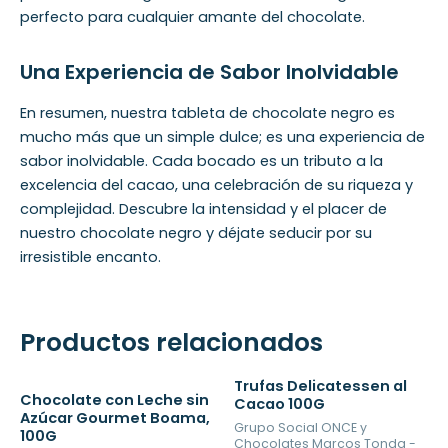
perfecto para cualquier amante del chocolate.
Una Experiencia de Sabor Inolvidable
En resumen, nuestra tableta de chocolate negro es
mucho más que un simple dulce; es una experiencia de
sabor inolvidable. Cada bocado es un tributo a la
excelencia del cacao, una celebración de su riqueza y
complejidad. Descubre la intensidad y el placer de
nuestro chocolate negro y déjate seducir por su
irresistible encanto.
Productos relacionados
Trufas Delicatessen al
Chocolate con Leche sin
Cacao 100G
Azúcar Gourmet Boama,
Grupo Social ONCE y
100G
Chocolates Marcos Tonda -