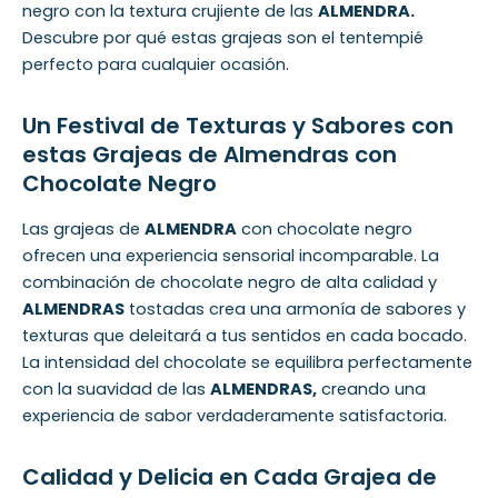
negro con la textura crujiente de las
ALMENDRA.
Descubre por qué estas grajeas son el tentempié
perfecto para cualquier ocasión.
Un Festival de Texturas y Sabores con
estas Grajeas de Almendras con
Chocolate Negro
Las grajeas de
ALMENDRA
con chocolate negro
ofrecen una experiencia sensorial incomparable. La
combinación de chocolate negro de alta calidad y
ALMENDRAS
tostadas crea una armonía de sabores y
texturas que deleitará a tus sentidos en cada bocado.
La intensidad del chocolate se equilibra perfectamente
con la suavidad de las
ALMENDRAS,
creando una
experiencia de sabor verdaderamente satisfactoria.
Calidad y Delicia en Cada Grajea de