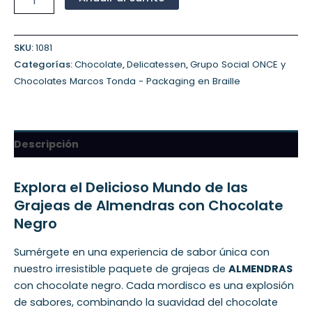
SKU:
1081
Categorías:
Chocolate
,
Delicatessen
,
Grupo Social ONCE y
Chocolates Marcos Tonda - Packaging en Braille
Descripción
Explora el Delicioso Mundo de las
Grajeas de Almendras con Chocolate
Negro
Sumérgete en una experiencia de sabor única con
nuestro irresistible paquete de grajeas de
ALMENDRAS
con chocolate negro. Cada mordisco es una explosión
de sabores, combinando la suavidad del chocolate