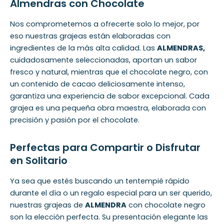
Almendras con Chocolate
Nos comprometemos a ofrecerte solo lo mejor, por
eso nuestras grajeas están elaboradas con
ingredientes de la más alta calidad. Las
ALMENDRAS,
cuidadosamente seleccionadas, aportan un sabor
fresco y natural, mientras que el chocolate negro, con
un contenido de cacao deliciosamente intenso,
garantiza una experiencia de sabor excepcional. Cada
grajea es una pequeña obra maestra, elaborada con
precisión y pasión por el chocolate.
Perfectas para Compartir o Disfrutar
en Solitario
Ya sea que estés buscando un tentempié rápido
durante el día o un regalo especial para un ser querido,
nuestras grajeas de
ALMENDRA
con chocolate negro
son la elección perfecta. Su presentación elegante las