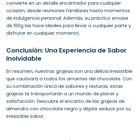
convierte en un detalle encantador para cualquier
ocasión, desde reuniones familiares hasta momentos
de indulgencia personal. Además, su práctico envase
de 100g las hace ideales para llevar a cualquier parte y
disfrutar en cualquier momento.
Conclusión: Una Experiencia de Sabor
Inolvidable
En resumen, nuestras grajeas son una delicia irresistible
que cautivará a todos los amantes del chocolate. Con
su combinación única de sabores y texturas, estas
grajeas te transportarán a un mundo de placer y
satisfacción. Descubre el encanto de las grajeas de
almendra con chocolate negro y déjate seducir por su
irresistible sabor.