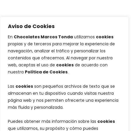
Aviso de Cookies
En
Chocolates Marcos Tonda
utilizamos
cookies
propias y de terceros para mejorar la experiencia de
navegación, analizar el tráfico y personalizar los
contenidos que ofrecemos. Al navegar por nuestra
web, aceptas el uso de
cookies
de acuerdo con
nuestra
Política de Cookies
.
Las
cookies
son pequeños archivos de texto que se
almacenan en tu dispositivo cuando visitas nuestra
página web y nos permiten ofrecerte una experiencia
más fluida y personalizada.
Puedes obtener más información sobre las
cookies
que utilizamos, su propósito y cómo puedes