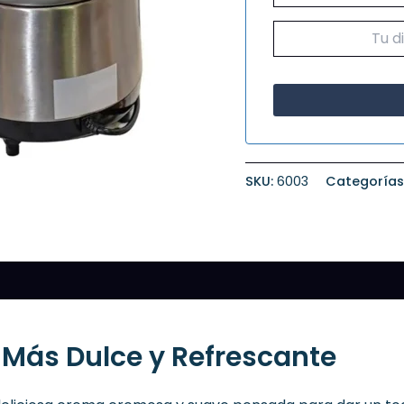
SKU:
6003
Categorías
 Más Dulce y Refrescante