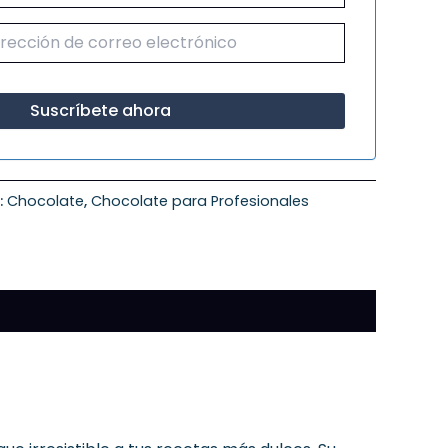
:
Chocolate
,
Chocolate para Profesionales