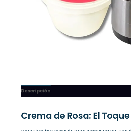
Descripción
Crema de Rosa: El Toque