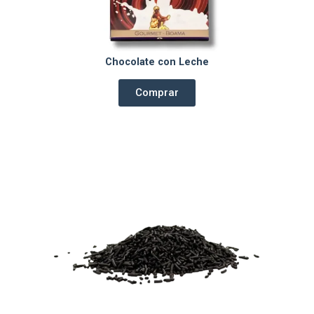
Chocolate con Leche
Comprar