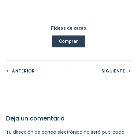
Fideos de cacao
Comprar
ANTERIOR
SIGUIENTE
Deja un comentario
Tu dirección de correo electrónico no será publicada.