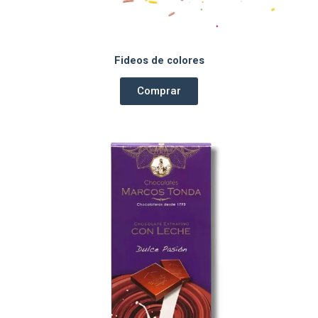
Fideos de colores
Comprar