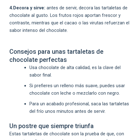
4.Decora y sirve:
antes de servir, decora las tartaletas de
chocolate al gusto. Los frutos rojos aportan frescor y
contraste, mientras que el cacao o las virutas refuerzan el
sabor intenso del chocolate.
Consejos para unas tartaletas de
chocolate perfectas
Usa chocolate de alta calidad, es la clave del
sabor final.
Si prefieres un relleno más suave, puedes usar
chocolate con leche o mezclarlo con negro.
Para un acabado profesional, saca las tartaletas
del frío unos minutos antes de servir.
Un postre que siempre triunfa
Estas tartaletas de chocolate son la prueba de que, con