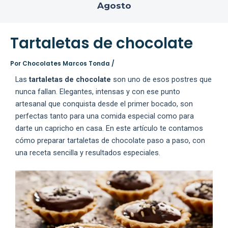
Agosto
Tartaletas de chocolate
Por
Chocolates Marcos Tonda
/
Las
tartaletas de chocolate
son uno de esos postres que
nunca fallan. Elegantes, intensas y con ese punto
artesanal que conquista desde el primer bocado, son
perfectas tanto para una comida especial como para
darte un capricho en casa. En este artículo te contamos
cómo preparar tartaletas de chocolate paso a paso, con
una receta sencilla y resultados especiales.