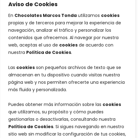
Aviso de Cookies
En
Chocolates Marcos Tonda
utilizamos
cookies
propias y de terceros para mejorar la experiencia de
navegación, analizar el tráfico y personalizar los
contenidos que ofrecemos. Al navegar por nuestra
web, aceptas el uso de
cookies
de acuerdo con
nuestra
Política de Cookies
.
Las
cookies
son pequeños archivos de texto que se
almacenan en tu dispositivo cuando visitas nuestra
página web y nos permiten ofrecerte una experiencia
más fluida y personalizada.
Puedes obtener más información sobre las
cookies
que utilizamos, su propósito y cómo puedes
gestionarlas o desactivarlas, consultando nuestra
Política de Cookies
. Si sigues navegando en nuestro
sitio web sin modificar la configuración de tus cookies,