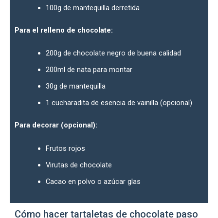
100g de mantequilla derretida
Para el relleno de chocolate:
200g de chocolate negro de buena calidad
200ml de nata para montar
30g de mantequilla
1 cucharadita de esencia de vainilla (opcional)
Para decorar (opcional):
Frutos rojos
Virutas de chocolate
Cacao en polvo o azúcar glas
Cómo hacer tartaletas de chocolate paso