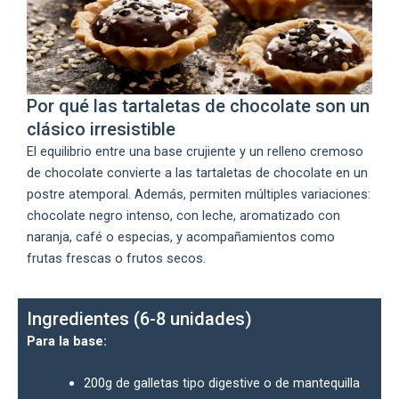
Por qué las tartaletas de chocolate son un
clásico irresistible
El equilibrio entre una base crujiente y un relleno cremoso
de chocolate convierte a las tartaletas de chocolate en un
postre atemporal. Además, permiten múltiples variaciones:
chocolate negro intenso, con leche, aromatizado con
naranja, café o especias, y acompañamientos como
frutas frescas o frutos secos.
Ingredientes (6-8 unidades)
Para la base:
200g de galletas tipo digestive o de mantequilla