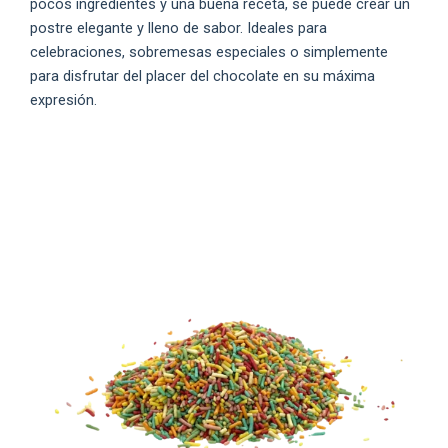
pocos ingredientes y una buena receta, se puede crear un
postre elegante y lleno de sabor. Ideales para
celebraciones, sobremesas especiales o simplemente
para disfrutar del placer del chocolate en su máxima
expresión.