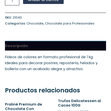
SKU:
21040
Categorías:
Chocolate
,
Chocolate para Profesionales
Descripción
Fideos de colores en formato profesional de 1 kg.
Ideales para decorar postres, repostería, helados y
bollería con un acabado alegre y atractivo.
Productos relacionados
Trufas Delicatessen al
Praliné Premium de
Cacao 100G
Chocolate Con