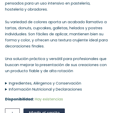
pensados para un uso intensivo en pastelería,
hostelería y obradores.
Su variedad de colores aporta un acabado llamativo a
tartas, donuts, cupcakes, galletas, helados y postres
individuales. Son fáciles de aplicar, mantienen bien su
forma y color, y ofrecen una textura crujiente ideal para
decoraciones finales.
Una solución práctica y versátil para profesionales que
buscan mejorar la presentación de sus creaciones con
un producto fiable y de alta rotación
Ingredientes, Alérgenos y Conservación
Información Nutricional y Declaraciones
Disponibilidad:
Hay existencias
Añadir al carrito