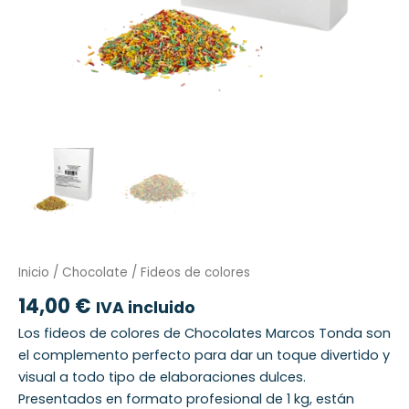
Inicio
/
Chocolate
/ Fideos de colores
14,00
€
IVA incluido
Los fideos de colores de Chocolates Marcos Tonda son
el complemento perfecto para dar un toque divertido y
visual a todo tipo de elaboraciones dulces.
Presentados en formato profesional de 1 kg, están