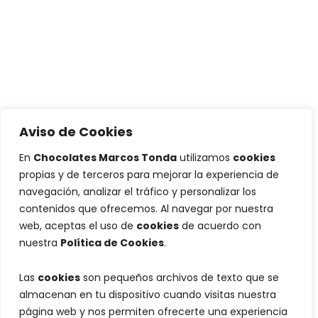
Aviso de Cookies
En
Chocolates Marcos Tonda
utilizamos
cookies
propias y de terceros para mejorar la experiencia de
navegación, analizar el tráfico y personalizar los
contenidos que ofrecemos. Al navegar por nuestra
web, aceptas el uso de
cookies
de acuerdo con
nuestra
Política de Cookies
.
Las
cookies
son pequeños archivos de texto que se
almacenan en tu dispositivo cuando visitas nuestra
página web y nos permiten ofrecerte una experiencia