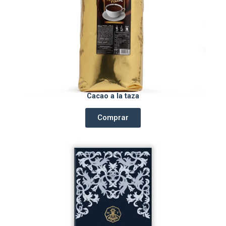
Cacao a la taza
Comprar