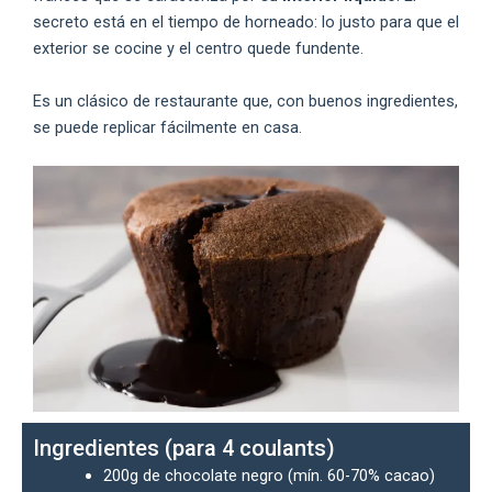
secreto está en el tiempo de horneado: lo justo para que el
exterior se cocine y el centro quede fundente.
Es un clásico de restaurante que, con buenos ingredientes,
se puede replicar fácilmente en casa.
Ingredientes (para 4 coulants)
200g de chocolate negro (mín. 60-70% cacao)