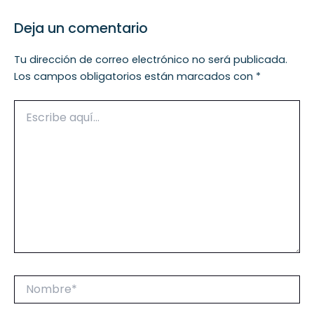
Deja un comentario
Tu dirección de correo electrónico no será publicada.
Los campos obligatorios están marcados con
*
Escribe
aquí...
Nombre*