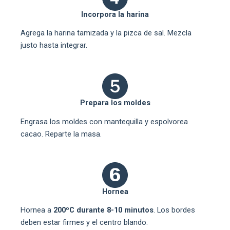
Incorpora la harina
Agrega la harina tamizada y la pizca de sal. Mezcla
justo hasta integrar.
Prepara los moldes
Engrasa los moldes con mantequilla y espolvorea
cacao. Reparte la masa.
Hornea
Hornea a
200ºC durante 8-10 minutos
. Los bordes
deben estar firmes y el centro blando.