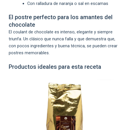
Con ralladura de naranja o sal en escamas
El postre perfecto para los amantes del
chocolate
El coulant de chocolate es intenso, elegante y siempre
triunfa. Un clásico que nunca falla y que demuestra que,
con pocos ingredientes y buena técnica, se pueden crear
postres memorables.
Productos ideales para esta receta