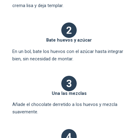
crema lisa y deja templar.
Bate huevos y azúcar
En un bol, bate los huevos con el azúcar hasta integrar
bien, sin necesidad de montar.
Una las mezclas
Añade el chocolate derretido a los huevos y mezcla
suavemente.