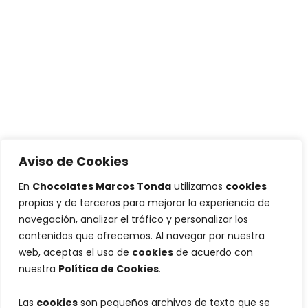
Aviso de Cookies
En
Chocolates Marcos Tonda
utilizamos
cookies
propias y de terceros para mejorar la experiencia de
navegación, analizar el tráfico y personalizar los
contenidos que ofrecemos. Al navegar por nuestra
web, aceptas el uso de
cookies
de acuerdo con
nuestra
Política de Cookies
.
Las
cookies
son pequeños archivos de texto que se