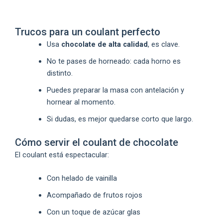
Trucos para un coulant perfecto
Usa
chocolate de alta calidad
, es clave.
No te pases de horneado: cada horno es
distinto.
Puedes preparar la masa con antelación y
hornear al momento.
Si dudas, es mejor quedarse corto que largo.
Cómo servir el coulant de chocolate
El coulant está espectacular:
Con helado de vainilla
Acompañado de frutos rojos
Con un toque de azúcar glas