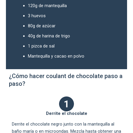
120g de mantequilla
3 huevos
80g de azúcar
40g de harina de trigo
1 pizca de sal
Mantequilla y cacao en polvo
¿Cómo hacer coulant de chocolate paso a
paso?
Derrite el chocolate
Derrite el chocolate negro junto con la mantequilla al
baño maría o en microondas. Mezcla hasta obtener una