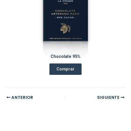
Chocolate 95%
Comprar
ANTERIOR
SIGUIENTE