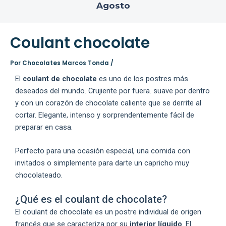
Agosto
Coulant chocolate
Por
Chocolates Marcos Tonda
/
El
coulant de chocolate
es uno de los postres más
deseados del mundo. Crujiente por fuera. suave por dentro
y con un corazón de chocolate caliente que se derrite al
cortar. Elegante, intenso y sorprendentemente fácil de
preparar en casa.
Perfecto para una ocasión especial, una comida con
invitados o simplemente para darte un capricho muy
chocolateado.
¿Qué es el coulant de chocolate?
El coulant de chocolate es un postre individual de origen
francés que se caracteriza por su
interior líquido
. El