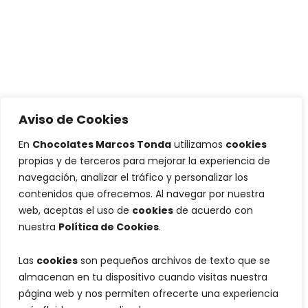
Aviso de Cookies
En
Chocolates Marcos Tonda
utilizamos
cookies
propias y de terceros para mejorar la experiencia de
navegación, analizar el tráfico y personalizar los
contenidos que ofrecemos. Al navegar por nuestra
web, aceptas el uso de
cookies
de acuerdo con
nuestra
Política de Cookies
.
Las
cookies
son pequeños archivos de texto que se
almacenan en tu dispositivo cuando visitas nuestra
página web y nos permiten ofrecerte una experiencia