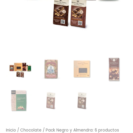
Inicio
/
Chocolate
/ Pack Negro y Almendra: 6 productos