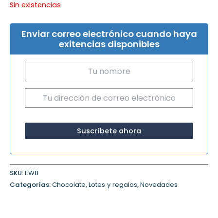
Sin existencias
Enviar correo electrónico cuando haya
exitencias disponibles
SKU:
EW8
Categorías:
Chocolate
,
Lotes y regalos
,
Novedades