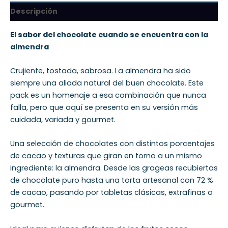
Descripción
El sabor del chocolate cuando se encuentra con la
almendra
Crujiente, tostada, sabrosa. La almendra ha sido
siempre una aliada natural del buen chocolate. Este
pack es un homenaje a esa combinación que nunca
falla, pero que aquí se presenta en su versión más
cuidada, variada y gourmet.
Una selección de chocolates con distintos porcentajes
de cacao y texturas que giran en torno a un mismo
ingrediente: la almendra. Desde las grageas recubiertas
de chocolate puro hasta una torta artesanal con 72 %
de cacao, pasando por tabletas clásicas, extrafinas o
gourmet.