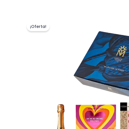
¡Oferta!