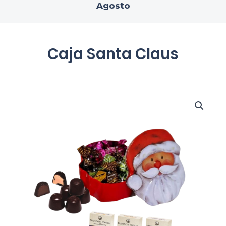
Agosto
Caja Santa Claus