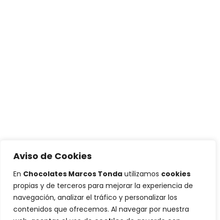
Aviso de Cookies
En
Chocolates Marcos Tonda
utilizamos
cookies
propias y de terceros para mejorar la experiencia de
navegación, analizar el tráfico y personalizar los
contenidos que ofrecemos. Al navegar por nuestra