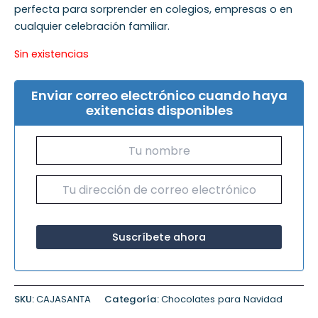
perfecta para sorprender en colegios, empresas o en
cualquier celebración familiar.
Sin existencias
Enviar correo electrónico cuando haya
exitencias disponibles
SKU:
CAJASANTA
Categoría:
Chocolates para Navidad