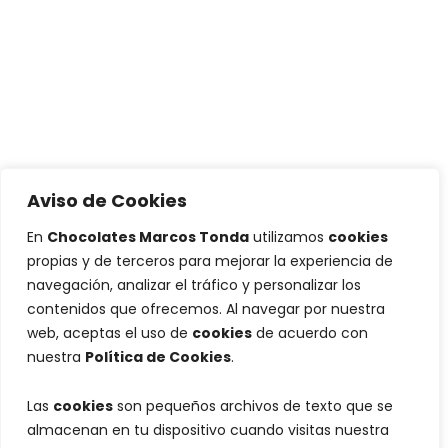
Aviso de Cookies
En
Chocolates Marcos Tonda
utilizamos
cookies
propias y de terceros para mejorar la experiencia de
navegación, analizar el tráfico y personalizar los
contenidos que ofrecemos. Al navegar por nuestra
web, aceptas el uso de
cookies
de acuerdo con
nuestra
Política de Cookies
.
Las
cookies
son pequeños archivos de texto que se
almacenan en tu dispositivo cuando visitas nuestra