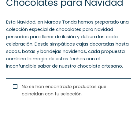
Chocolates para Navidad
Esta Navidad, en Marcos Tonda hemos preparado una
colección especial de chocolates para Navidad
pensados para llenar de ilusión y dulzura las cada
celebración. Desde simpáticas cajas decoradas hasta
sacos, botas y bandejas navideñas, cada propuesta
combina la magia de estas fechas con el
inconfundible sabor de nuestro chocolate artesano.
No se han encontrado productos que
coincidan con tu selección.