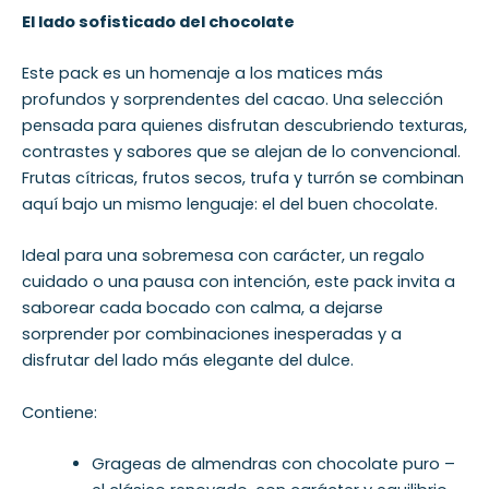
El lado sofisticado del chocolate
Este pack es un homenaje a los matices más
profundos y sorprendentes del cacao. Una selección
pensada para quienes disfrutan descubriendo texturas,
contrastes y sabores que se alejan de lo convencional.
Frutas cítricas, frutos secos, trufa y turrón se combinan
aquí bajo un mismo lenguaje: el del buen chocolate.
Ideal para una sobremesa con carácter, un regalo
cuidado o una pausa con intención, este pack invita a
saborear cada bocado con calma, a dejarse
sorprender por combinaciones inesperadas y a
disfrutar del lado más elegante del dulce.
Contiene:
Grageas de almendras con chocolate puro –