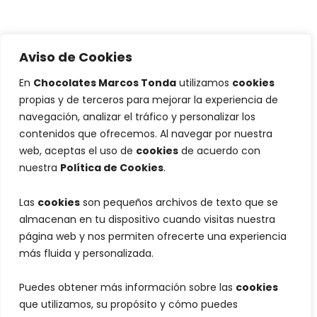
Aviso de Cookies
En
Chocolates Marcos Tonda
utilizamos
cookies
propias y de terceros para mejorar la experiencia de
navegación, analizar el tráfico y personalizar los
contenidos que ofrecemos. Al navegar por nuestra
web, aceptas el uso de
cookies
de acuerdo con
nuestra
Política de Cookies
.
Las
cookies
son pequeños archivos de texto que se
almacenan en tu dispositivo cuando visitas nuestra
página web y nos permiten ofrecerte una experiencia
más fluida y personalizada.
Puedes obtener más información sobre las
cookies
que utilizamos, su propósito y cómo puedes