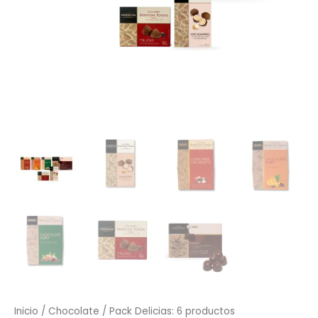
Inicio
/
Chocolate
/ Pack Delicias: 6 productos