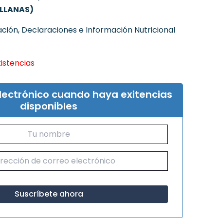
ELLANAS)
ción, Declaraciones e Información Nutricional
xistencias
electrónico cuando haya exitencias
disponibles