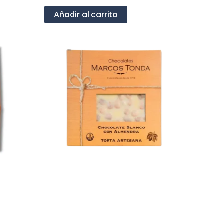
Añadir al carrito