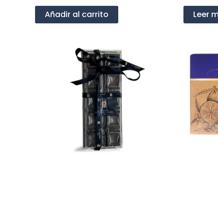
Añadir al carrito
Leer 