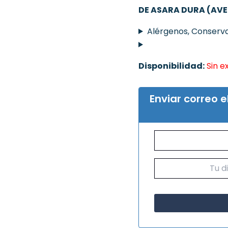
DE ASARA DURA (AV
Alérgenos, Conserva
Disponibilidad:
Sin e
Enviar correo 