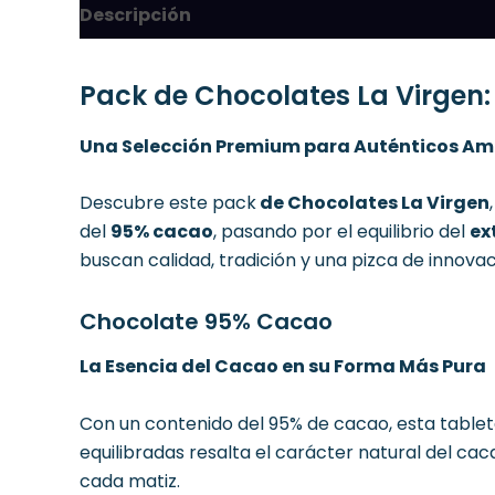
Descripción
Pack de Chocolates La Virgen: 
Una Selección Premium para Auténticos Am
Descubre este pack
de Chocolates La Virgen
del
95% cacao
, pasando por el equilibrio del
ex
buscan calidad, tradición y una pizca de innov
Chocolate 95% Cacao
La Esencia del Cacao en su Forma Más Pura
Con un contenido del 95% de cacao, esta tablet
equilibradas resalta el carácter natural del ca
cada matiz.