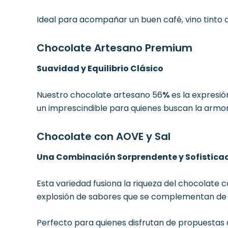
Ideal para acompañar un buen café, vino tinto 
Chocolate Artesano Premium
Suavidad y Equilibrio Clásico
Nuestro chocolate artesano 56
%
es la expresió
un imprescindible para quienes buscan la armoní
Chocolate con AOVE y Sal
Una Combinación Sorprendente y Sofistica
Esta variedad fusiona la riqueza del chocolate 
explosión de sabores que se complementan de fo
Perfecto para quienes disfrutan de propuestas d