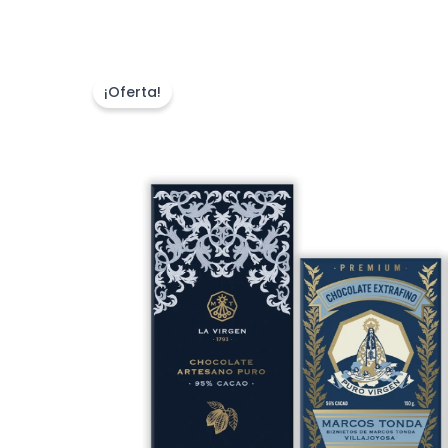
¡Oferta!