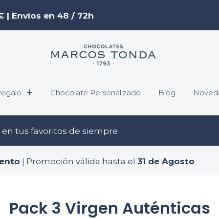
€ | Envíos en 48 / 72h
egalo
Chocolate Personalizado
Blog
Noved
en tus favoritos de siempre
ento
| Promoción válida hasta el
31 de Agosto
Pack 3 Virgen Auténticas