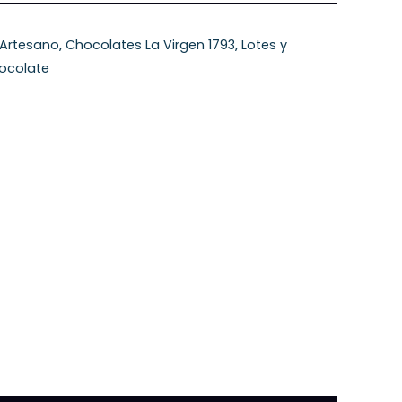
 Artesano
,
Chocolates La Virgen 1793
,
Lotes y
ocolate