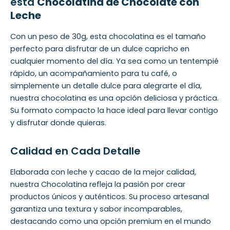
esta
Chocolatina de Chocolate con
Leche
Con un peso de 30g, esta chocolatina es el tamaño
perfecto para disfrutar de un dulce capricho en
cualquier momento del día. Ya sea como un tentempié
rápido, un acompañamiento para tu café, o
simplemente un detalle dulce para alegrarte el día,
nuestra chocolatina es una opción deliciosa y práctica.
Su formato compacto la hace ideal para llevar contigo
y disfrutar donde quieras.
Calidad en Cada Detalle
Elaborada con leche y cacao de la mejor calidad,
nuestra Chocolatina refleja la pasión por crear
productos únicos y auténticos. Su proceso artesanal
garantiza una textura y sabor incomparables,
destacando como una opción premium en el mundo