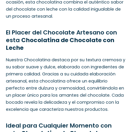
ocasión, esta chocolatina combina el auténtico sabor
del chocolate con leche con la calidad inigualable de
un proceso artesanal.
El Placer del Chocolate Artesano con
esta
Chocolatina de Chocolate con
Leche
Nuestra Chocolatina destaca por su textura cremosa y
su sabor suave y dulce, elaborado con ingredientes de
primera calidad. Gracias a su cuidada elaboración
artesanal, esta chocolatina ofrece un equilibrio
perfecto entre dulzura y cremosidad, convirtiéndola en
un placer único para los amantes del chocolate. Cada
bocado revela la delicadeza y el compromiso con la
excelencia que caracteriza nuestros productos.
Ideal para Cualquier Momento con