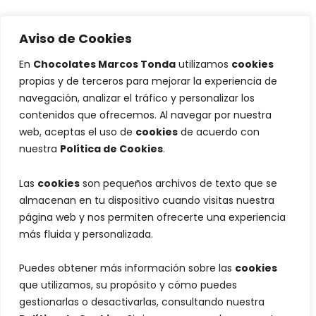
Aviso de Cookies
En
Chocolates Marcos Tonda
utilizamos
cookies
propias y de terceros para mejorar la experiencia de
navegación, analizar el tráfico y personalizar los
contenidos que ofrecemos. Al navegar por nuestra
web, aceptas el uso de
cookies
de acuerdo con
nuestra
Política de Cookies
.
Las
cookies
son pequeños archivos de texto que se
almacenan en tu dispositivo cuando visitas nuestra
página web y nos permiten ofrecerte una experiencia
más fluida y personalizada.
Puedes obtener más información sobre las
cookies
que utilizamos, su propósito y cómo puedes
gestionarlas o desactivarlas, consultando nuestra