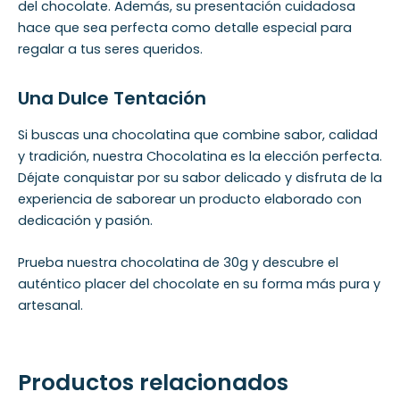
del chocolate. Además, su presentación cuidadosa
hace que sea perfecta como detalle especial para
regalar a tus seres queridos.
Una Dulce Tentación
Si buscas una chocolatina que combine sabor, calidad
y tradición, nuestra Chocolatina es la elección perfecta.
Déjate conquistar por su sabor delicado y disfruta de la
experiencia de saborear un producto elaborado con
dedicación y pasión.
Prueba nuestra chocolatina de 30g y descubre el
auténtico placer del chocolate en su forma más pura y
artesanal.
Productos relacionados