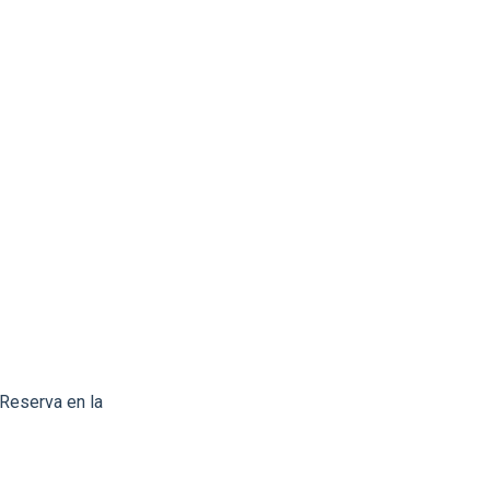
 Reserva en la