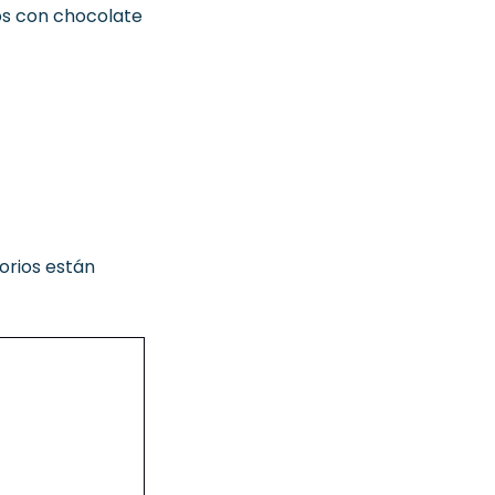
s con chocolate
orios están