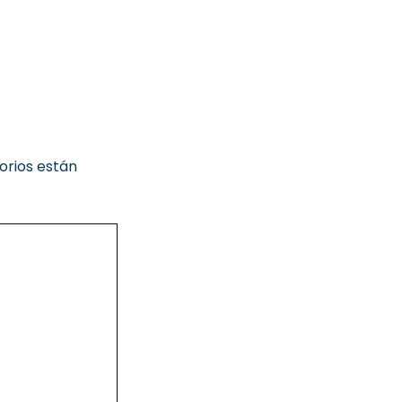
orios están