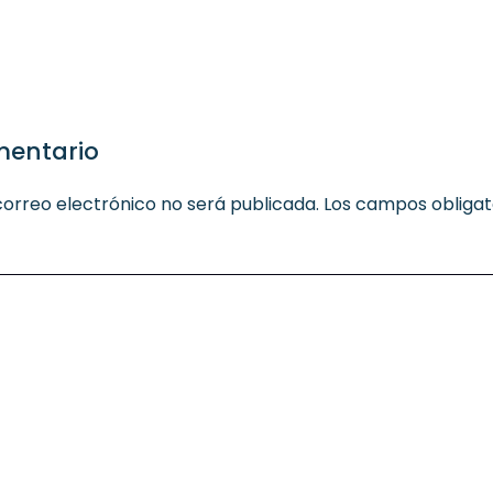
mentario
correo electrónico no será publicada.
Los campos obligat