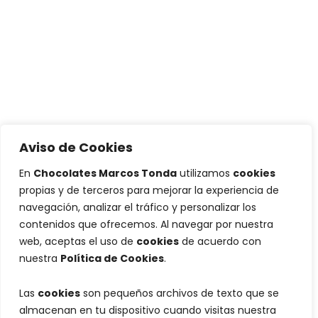
Aviso de Cookies
En
Chocolates Marcos Tonda
utilizamos
cookies
propias y de terceros para mejorar la experiencia de
navegación, analizar el tráfico y personalizar los
contenidos que ofrecemos. Al navegar por nuestra
web, aceptas el uso de
cookies
de acuerdo con
nuestra
Política de Cookies
.
Las
cookies
son pequeños archivos de texto que se
almacenan en tu dispositivo cuando visitas nuestra