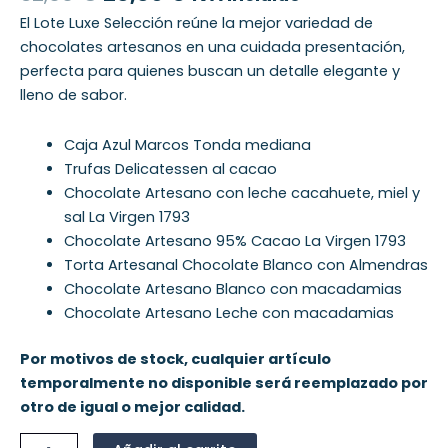
El Lote Luxe Selección reúne la mejor variedad de
chocolates artesanos en una cuidada presentación,
perfecta para quienes buscan un detalle elegante y
lleno de sabor.
Caja Azul Marcos Tonda mediana
Trufas Delicatessen al cacao
Chocolate Artesano con leche cacahuete, miel y
sal La Virgen 1793
Chocolate Artesano 95% Cacao La Virgen 1793
Torta Artesanal Chocolate Blanco con Almendras
Chocolate Artesano Blanco con macadamias
Chocolate Artesano Leche con macadamias
Por motivos de stock, cualquier artículo
temporalmente no disponible será reemplazado por
otro de igual o mejor calidad.