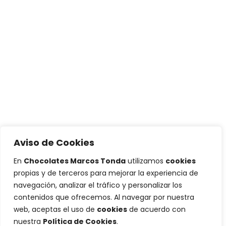
Aviso de Cookies
En
Chocolates Marcos Tonda
utilizamos
cookies
propias y de terceros para mejorar la experiencia de
navegación, analizar el tráfico y personalizar los
contenidos que ofrecemos. Al navegar por nuestra
web, aceptas el uso de
cookies
de acuerdo con
nuestra
Política de Cookies
.