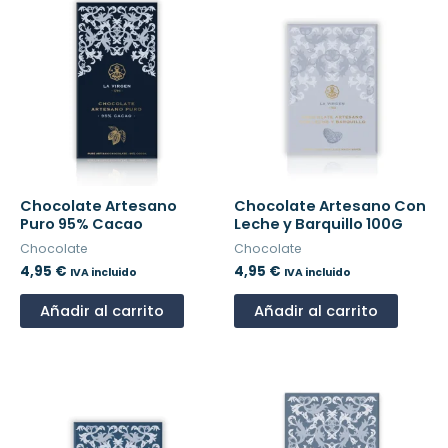
Chocolate Artesano
Chocolate Artesano Con
Puro 95% Cacao
Leche y Barquillo 100G
Chocolate
Chocolate
4,95
€
4,95
€
IVA incluido
IVA incluido
Añadir al carrito
Añadir al carrito