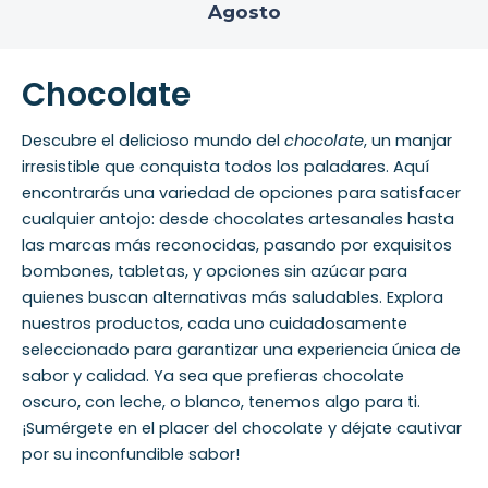
Agosto
Chocolate
Descubre el delicioso mundo del
chocolate
, un manjar
irresistible que conquista todos los paladares. Aquí
encontrarás una variedad de opciones para satisfacer
cualquier antojo: desde chocolates artesanales hasta
las marcas más reconocidas, pasando por exquisitos
bombones, tabletas, y opciones sin azúcar para
quienes buscan alternativas más saludables. Explora
nuestros productos, cada uno cuidadosamente
seleccionado para garantizar una experiencia única de
sabor y calidad. Ya sea que prefieras chocolate
oscuro, con leche, o blanco, tenemos algo para ti.
¡Sumérgete en el placer del chocolate y déjate cautivar
por su inconfundible sabor!