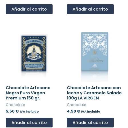
Añadir al carrito
Añadir al carrito
Chocolate Artesano
Chocolate Artesano con
Negro Puro Virgen
leche y Caramelo Salado
Premium 150 gr.
100g LA VIRGEN
Chocolate
Chocolate
5,50
€
4,50
€
IVA incluido
IVA incluido
Añadir al carrito
Añadir al carrito