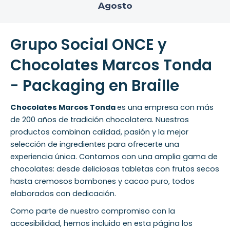
Agosto
Grupo Social ONCE y
Chocolates Marcos Tonda
- Packaging en Braille
Chocolates Marcos Tonda
es una empresa con más
de 200 años de tradición chocolatera. Nuestros
productos combinan calidad, pasión y la mejor
selección de ingredientes para ofrecerte una
experiencia única. Contamos con una amplia gama de
chocolates: desde deliciosas tabletas con frutos secos
hasta cremosos bombones y cacao puro, todos
elaborados con dedicación.
Como parte de nuestro compromiso con la
accesibilidad, hemos incluido en esta página los