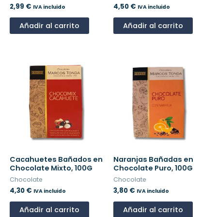
2,99
€
4,50
€
IVA incluido
IVA incluido
Añadir al carrito
Añadir al carrito
Cacahuetes Bañados en
Naranjas Bañadas en
Chocolate Mixto, 100G
Chocolate Puro, 100G
Chocolate
Chocolate
4,30
€
3,80
€
IVA incluido
IVA incluido
Añadir al carrito
Añadir al carrito