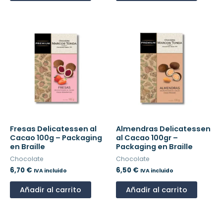
Fresas Delicatessen al
Almendras Delicatessen
Cacao 100g – Packaging
al Cacao 100gr –
en Braille
Packaging en Braille
Chocolate
Chocolate
6,70
€
6,50
€
IVA incluido
IVA incluido
Añadir al carrito
Añadir al carrito