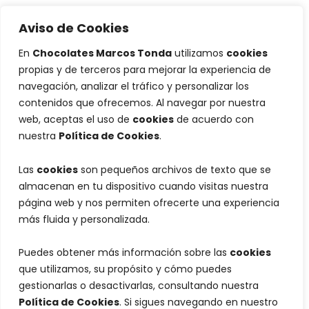
Aviso de Cookies
En
Chocolates Marcos Tonda
utilizamos
cookies
propias y de terceros para mejorar la experiencia de
navegación, analizar el tráfico y personalizar los
contenidos que ofrecemos. Al navegar por nuestra
web, aceptas el uso de
cookies
de acuerdo con
nuestra
Política de Cookies
.
Las
cookies
son pequeños archivos de texto que se
almacenan en tu dispositivo cuando visitas nuestra
página web y nos permiten ofrecerte una experiencia
más fluida y personalizada.
Puedes obtener más información sobre las
cookies
que utilizamos, su propósito y cómo puedes
gestionarlas o desactivarlas, consultando nuestra
Política de Cookies
. Si sigues navegando en nuestro