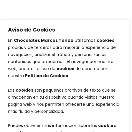
Aviso de Cookies
En
Chocolates Marcos Tonda
utilizamos
cookies
propias y de terceros para mejorar la experiencia de
navegación, analizar el tráfico y personalizar los
contenidos que ofrecemos. Al navegar por nuestra
web, aceptas el uso de
cookies
de acuerdo con
nuestra
Política de Cookies
.
Las
cookies
son pequeños archivos de texto que se
almacenan en tu dispositivo cuando visitas nuestra
página web y nos permiten ofrecerte una experiencia
más fluida y personalizada.
Puedes obtener más información sobre las
cookies