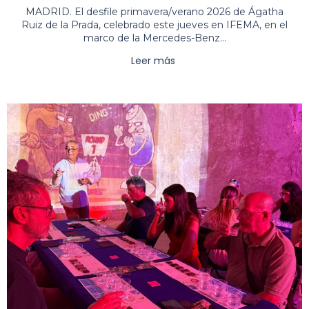
MADRID. El desfile primavera/verano 2026 de Ágatha
Ruiz de la Prada, celebrado este jueves en IFEMA, en el
marco de la Mercedes-Benz...
Leer más