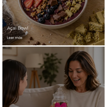
Açai Bowl
Leer más