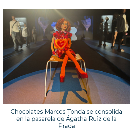
Chocolates Marcos Tonda se consolida
en la pasarela de Ágatha Ruiz de la
Prada