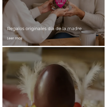
Regalos originales día de la madre
Leer más