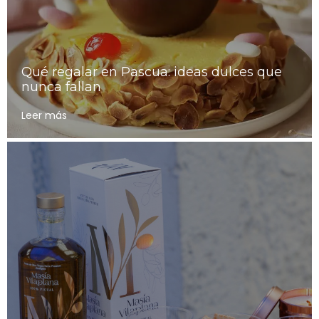
Qué regalar en Pascua: ideas dulces que
nunca fallan
Leer más