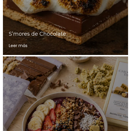
S’mores de Chocolate
Leer más