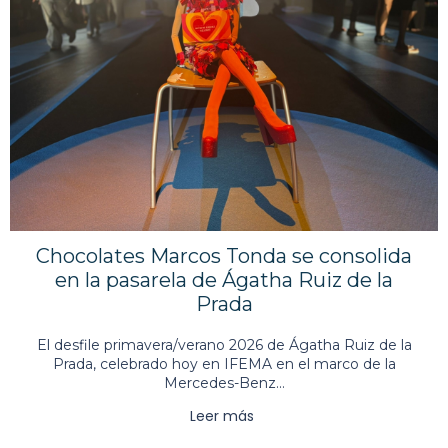
Chocolates Marcos Tonda se consolida
en la pasarela de Ágatha Ruiz de la
Prada
El desfile primavera/verano 2026 de Ágatha Ruiz de la
Prada, celebrado hoy en IFEMA en el marco de la
Mercedes-Benz...
Leer más