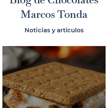
Marcos Tonda
Noticias y artículos