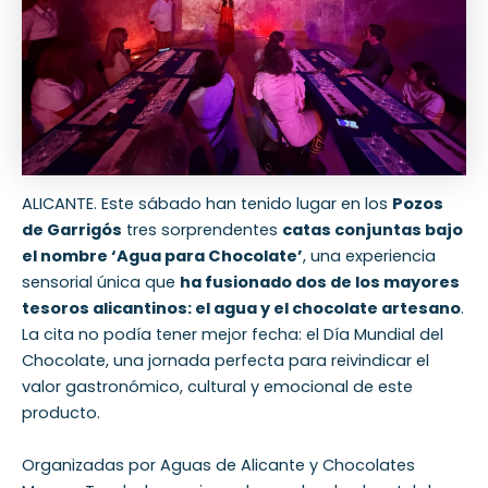
ALICANTE. Este sábado han tenido lugar en los
Pozos
de Garrigós
tres sorprendentes
catas conjuntas bajo
el nombre ‘Agua para Chocolate’
, una experiencia
sensorial única que
ha fusionado dos de los mayores
tesoros alicantinos: el agua y el chocolate artesano
.
La cita no podía tener mejor fecha: el Día Mundial del
Chocolate, una jornada perfecta para reivindicar el
valor gastronómico, cultural y emocional de este
producto.
Organizadas por Aguas de Alicante y Chocolates