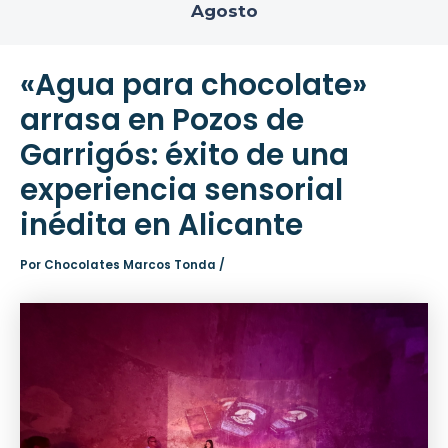
Agosto
«Agua para chocolate»
arrasa en Pozos de
Garrigós: éxito de una
experiencia sensorial
inédita en Alicante
Por
Chocolates Marcos Tonda
/