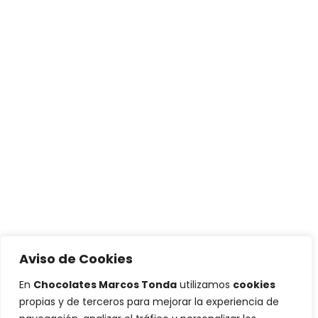
Aviso de Cookies
En
Chocolates Marcos Tonda
utilizamos
cookies
propias y de terceros para mejorar la experiencia de