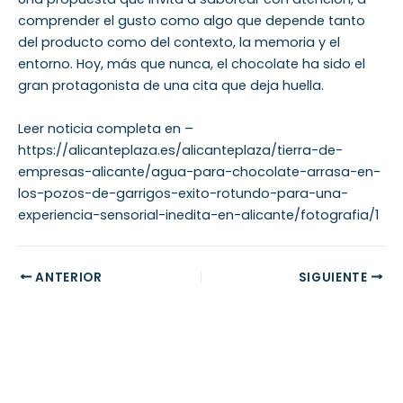
comprender el gusto como algo que depende tanto
del producto como del contexto, la memoria y el
entorno. Hoy, más que nunca, el chocolate ha sido el
gran protagonista de una cita que deja huella.
Leer noticia completa en –
https://alicanteplaza.es/alicanteplaza/tierra-de-
empresas-alicante/agua-para-chocolate-arrasa-en-
los-pozos-de-garrigos-exito-rotundo-para-una-
experiencia-sensorial-inedita-en-alicante/fotografia/1
ANTERIOR
SIGUIENTE