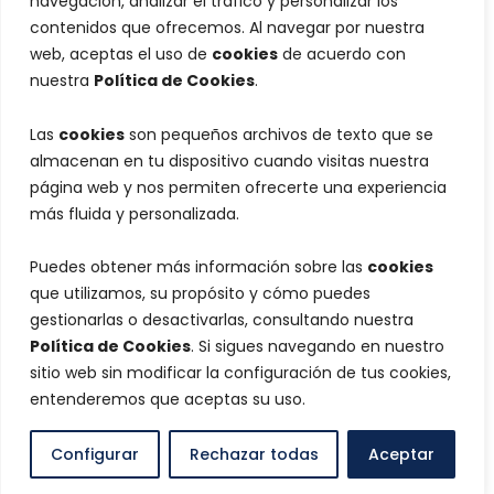
navegación, analizar el tráfico y personalizar los
contenidos que ofrecemos. Al navegar por nuestra
web, aceptas el uso de
cookies
de acuerdo con
nuestra
Política de Cookies
.
Las
cookies
son pequeños archivos de texto que se
almacenan en tu dispositivo cuando visitas nuestra
página web y nos permiten ofrecerte una experiencia
más fluida y personalizada.
Puedes obtener más información sobre las
cookies
que utilizamos, su propósito y cómo puedes
gestionarlas o desactivarlas, consultando nuestra
Política de Cookies
. Si sigues navegando en nuestro
sitio web sin modificar la configuración de tus cookies,
entenderemos que aceptas su uso.
Configurar
Rechazar todas
Aceptar