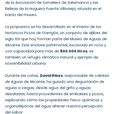
de la Asociación de Someliers de Salamanca y las
Belleas de la Hoguera Puente Villavieja, situada en el
barrio del museo.
La propuesta se ha desarrollado en el interior de los
históricos Pozos de Garrigós, un conjunto de aljibes del
siglo XIX que hoy forman parte del Museo de Aguas de
Alicante. Este enclave patrimonial, excavado en roca y
con capacidad para más de
800.000 litros
, es
también un refugio climático natural y ejemplo de
sostenibilidad urbana.
Durante las catas,
David Ribes
, responsable de calidad
de Aguas de Alicante, ha guiado una degustación de
aguas a ciegas, desde agua del grifo y aguas
desaladas, hasta procedentes de embalses y pozos,
explicando cómo las propiedades físico-químicas y
organolépticas del agua alteran nuestra percepción
del sabor.