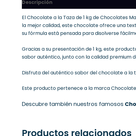
Descripción
El Chocolate a la Taza de 1 kg de Chocolates 
la mejor calidad, este chocolate ofrece una tex
su fórmula está pensada para disolverse fácil
Gracias a su presentación de 1 kg, este product
sabor auténtico, junto con la calidad premium
Disfruta del auténtico sabor del chocolate a la
Este producto pertenece a la marca
Chocolate
Descubre también nuestros famosos
Cho
Productos relacionados