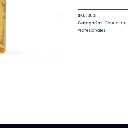
SKU:
3001
Categorías:
Chocolate
Profesionales