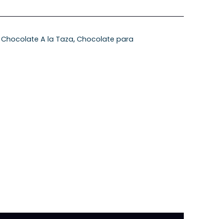
,
Chocolate A la Taza
,
Chocolate para