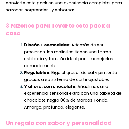
convierte este pack en una experiencia completa: para
sazonar, sorprender… y saborear.
3 razones para llevarte este pack a
casa
Diseño + comodidad
: Además de ser
preciosos, los molinillos tienen una forma
estilizada y tamaño ideal para manejarlos
cómodamente.
Regulables
: Elige el grosor de sal y pimienta
gracias a su sistema de corte ajustable.
Y ahora, con chocolate
: Añadimos una
experiencia sensorial extra con una tableta de
chocolate negro 80% de Marcos Tonda.
Amargo, profundo, elegante.
Un regalo con sabor y personalidad