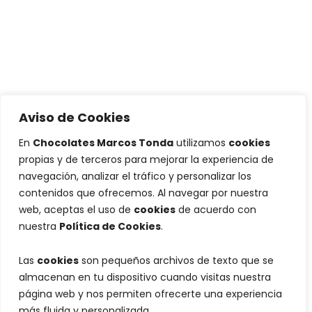
Aviso de Cookies
En
Chocolates Marcos Tonda
utilizamos
cookies
propias y de terceros para mejorar la experiencia de
navegación, analizar el tráfico y personalizar los
contenidos que ofrecemos. Al navegar por nuestra
web, aceptas el uso de
cookies
de acuerdo con
nuestra
Política de Cookies
.
Las
cookies
son pequeños archivos de texto que se
almacenan en tu dispositivo cuando visitas nuestra
página web y nos permiten ofrecerte una experiencia
más fluida y personalizada.