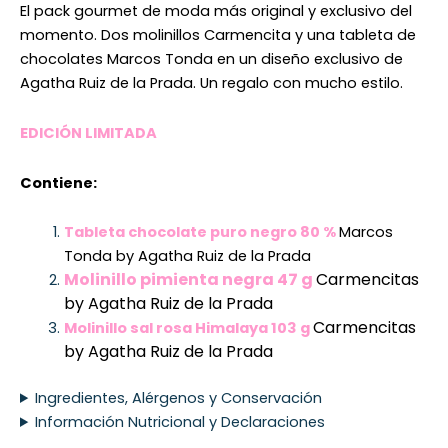
El pack gourmet de moda más original y exclusivo del
momento. Dos molinillos Carmencita y una tableta de
chocolates Marcos Tonda en un diseño exclusivo de
Agatha Ruiz de la Prada. Un regalo con mucho estilo.
EDICIÓN LIMITADA
Contiene:
Tableta chocolate puro negro 80 %
Marcos
Tonda by Agatha Ruiz de la Prada
Molinillo pimienta negra 47 g
Carmencitas
by Agatha Ruiz de la Prada
Carmencitas
Molinillo sal rosa Himalaya 103 g
by Agatha Ruiz de la Prada
Ingredientes, Alérgenos y Conservación
Información Nutricional y Declaraciones