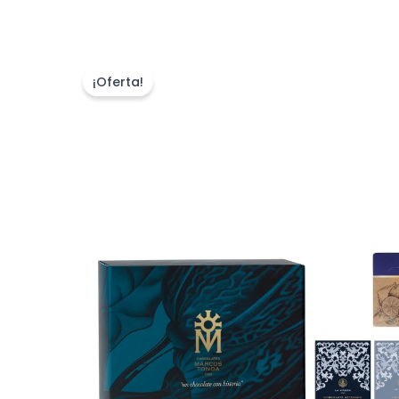
¡Oferta!