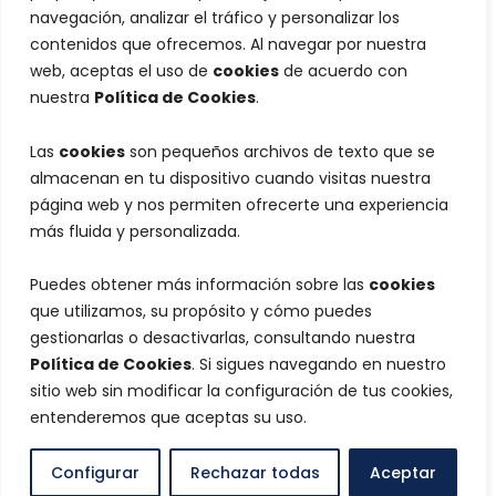
navegación, analizar el tráfico y personalizar los
contenidos que ofrecemos. Al navegar por nuestra
web, aceptas el uso de
cookies
de acuerdo con
nuestra
Política de Cookies
.
Las
cookies
son pequeños archivos de texto que se
almacenan en tu dispositivo cuando visitas nuestra
página web y nos permiten ofrecerte una experiencia
más fluida y personalizada.
Puedes obtener más información sobre las
cookies
que utilizamos, su propósito y cómo puedes
gestionarlas o desactivarlas, consultando nuestra
Política de Cookies
. Si sigues navegando en nuestro
sitio web sin modificar la configuración de tus cookies,
entenderemos que aceptas su uso.
Configurar
Rechazar todas
Aceptar