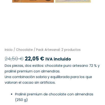
Inicio
/
Chocolate
/ Pack Artesanal: 2 productos
24,50
€
22,05
€
IVA incluido
Dos piezas, dos estilos: chocolate puro artesano 72 % y
praliné premium con almendras.
Una combinación sobria y equilibrada para los que
valoran el cacao sin artificios.
Praliné premium de chocolate con almendras
(250 g)