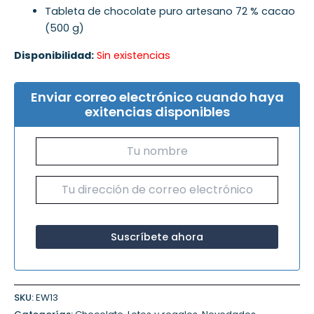
Tableta de chocolate puro artesano 72 % cacao
(500 g)
Disponibilidad:
Sin existencias
Enviar correo electrónico cuando haya
exitencias disponibles
SKU:
EW13