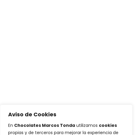
Aviso de Cookies
En
Chocolates Marcos Tonda
utilizamos
cookies
propias y de terceros para mejorar la experiencia de