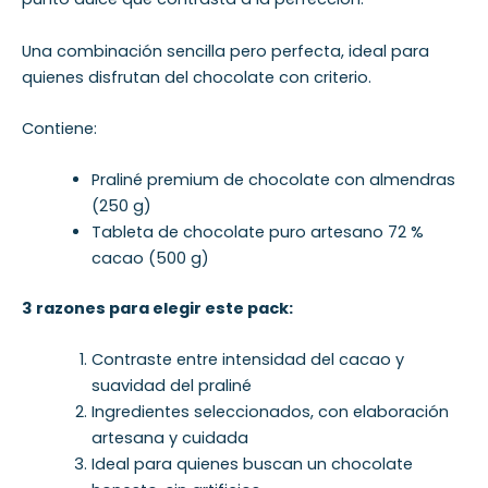
Una combinación sencilla pero perfecta, ideal para
quienes disfrutan del chocolate con criterio.
Contiene:
Praliné premium de chocolate con almendras
(250 g)
Tableta de chocolate puro artesano 72 %
cacao (500 g)
3 razones para elegir este pack:
Contraste entre intensidad del cacao y
suavidad del praliné
Ingredientes seleccionados, con elaboración
artesana y cuidada
Ideal para quienes buscan un chocolate