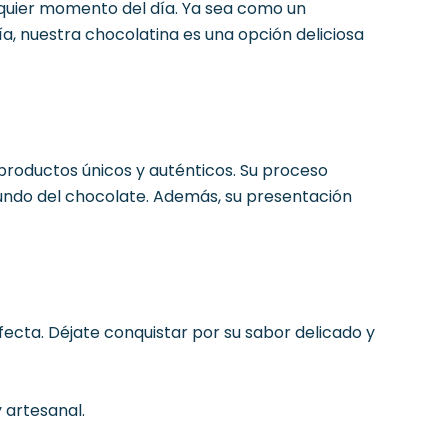
lquier momento del día. Ya sea como un
a, nuestra chocolatina es una opción deliciosa
productos únicos y auténticos. Su proceso
ndo del chocolate. Además, su presentación
fecta. Déjate conquistar por su sabor delicado y
 artesanal.