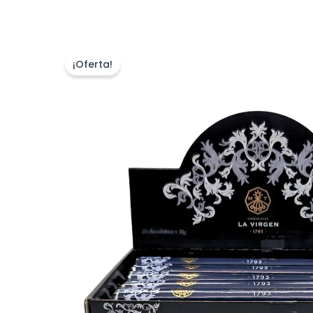
¡Oferta!