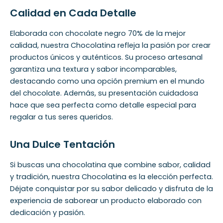
Calidad en Cada Detalle
Elaborada con chocolate negro 70% de la mejor
calidad, nuestra Chocolatina refleja la pasión por crear
productos únicos y auténticos. Su proceso artesanal
garantiza una textura y sabor incomparables,
destacando como una opción premium en el mundo
del chocolate. Además, su presentación cuidadosa
hace que sea perfecta como detalle especial para
regalar a tus seres queridos.
Una Dulce Tentación
Si buscas una chocolatina que combine sabor, calidad
y tradición, nuestra Chocolatina es la elección perfecta.
Déjate conquistar por su sabor delicado y disfruta de la
experiencia de saborear un producto elaborado con
dedicación y pasión.