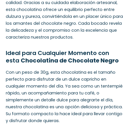
calidad. Gracias a su cuidada elaboración artesanal,
esta chocolatina ofrece un equilibrio perfecto entre
dulzura y pureza, convirtiéndola en un placer único para
los amantes del chocolate negro. Cada bocado revela
la delicadeza y el compromiso con la excelencia que
caracteriza nuestros productos.
Ideal para Cualquier Momento con
esta
Chocolatina de Chocolate Negro
Con un peso de 30g, esta chocolatina es el tamaño
perfecto para disfrutar de un dulce capricho en
cualquier momento del día. Ya sea como un tentempié
rápido, un acompañamiento para tu café, o
simplemente un detalle dulce para alegrarte el día,
nuestra chocolatina es una opción deliciosa y práctica.
Su formato compacto la hace ideal para llevar contigo
y disfrutar donde quieras.