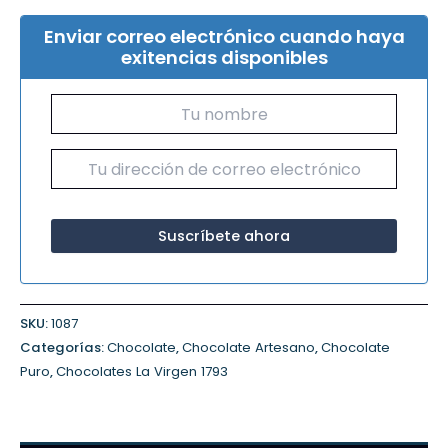
Enviar correo electrónico cuando haya
exitencias disponibles
SKU:
1087
Categorías:
Chocolate
,
Chocolate Artesano
,
Chocolate
Puro
,
Chocolates La Virgen 1793