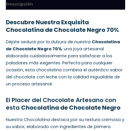
Descripción
Descubre Nuestra Exquisita
Chocolatina de Chocolate Negro 70%
Déjate seducir por la dulzura de nuestra
Chocolatina
de Chocolate Negro 70%
, una joya artesanal
elaborada cuidadosamente para satisfacer a los
paladares más exigentes. Perfecta para cualquier
ocasión, esta chocolatina combina el auténtico sabor
del chocolate con leche con la calidad inigualable de
un proceso artesanal.
El Placer del Chocolate Artesano con
esta
Chocolatina de Chocolate Negro
Nuestra Chocolatina destaca por su textura cremosa y
su sabor, elaborado con ingredientes de primera