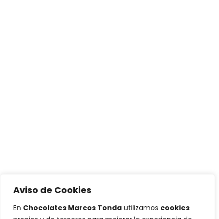
Aviso de Cookies
En
Chocolates Marcos Tonda
utilizamos
cookies