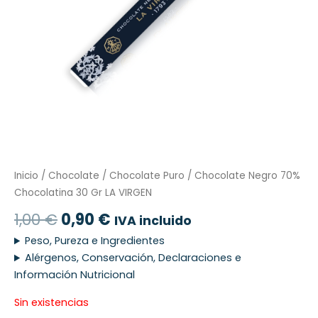
Inicio
/
Chocolate
/
Chocolate Puro
/ Chocolate Negro 70%
Chocolatina 30 Gr LA VIRGEN
1,00
€
0,90
€
IVA incluido
Peso, Pureza e Ingredientes
Alérgenos, Conservación, Declaraciones e
Información Nutricional
Sin existencias