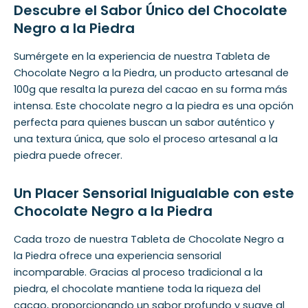
Descubre el Sabor Único del Chocolate
Negro a la Piedra
Sumérgete en la experiencia de nuestra Tableta de
Chocolate Negro a la Piedra, un producto artesanal de
100g que resalta la pureza del cacao en su forma más
intensa. Este chocolate negro a la piedra es una opción
perfecta para quienes buscan un sabor auténtico y
una textura única, que solo el proceso artesanal a la
piedra puede ofrecer.
Un Placer Sensorial Inigualable con este
Chocolate Negro a la Piedra
Cada trozo de nuestra Tableta de Chocolate Negro a
la Piedra ofrece una experiencia sensorial
incomparable. Gracias al proceso tradicional a la
piedra, el chocolate mantiene toda la riqueza del
cacao, proporcionando un sabor profundo y suave al