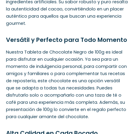
ingredientes artificiales. Su sabor robusto y puro resalta
la autenticidad del cacao, convirtiéndolo en un placer
auténtico para aquellos que buscan una experiencia
gourmet.
Versátil y Perfecto para Todo Momento
Nuestra Tableta de Chocolate Negro de 100g es ideal
para disfrutar en cualquier ocasión. Ya sea para un
momento de indulgencia personal, para compartir con
amigos y familiares o para complementar tus recetas
de repostería, este chocolate es una opción versátil
que se adapta a todas tus necesidades. Puedes
disfrutarlo solo o acompañarlo con una taza de té o
café para una experiencia más completa. Además, su
presentación de 100g lo convierte en el regalo perfecto
para cualquier amante del chocolate.
Alta Calidad en Cada Bocado