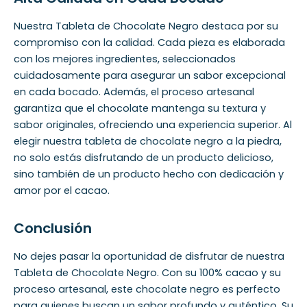
Nuestra Tableta de Chocolate Negro destaca por su
compromiso con la calidad. Cada pieza es elaborada
con los mejores ingredientes, seleccionados
cuidadosamente para asegurar un sabor excepcional
en cada bocado. Además, el proceso artesanal
garantiza que el chocolate mantenga su textura y
sabor originales, ofreciendo una experiencia superior. Al
elegir nuestra tableta de chocolate negro a la piedra,
no solo estás disfrutando de un producto delicioso,
sino también de un producto hecho con dedicación y
amor por el cacao.
Conclusión
No dejes pasar la oportunidad de disfrutar de nuestra
Tableta de Chocolate Negro. Con su 100% cacao y su
proceso artesanal, este chocolate negro es perfecto
para quienes buscan un sabor profundo y auténtico. Su