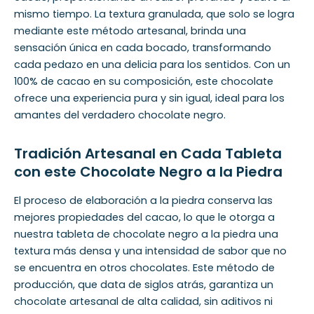
mismo tiempo. La textura granulada, que solo se logra
mediante este método artesanal, brinda una
sensación única en cada bocado, transformando
cada pedazo en una delicia para los sentidos. Con un
100% de cacao en su composición, este chocolate
ofrece una experiencia pura y sin igual, ideal para los
amantes del verdadero chocolate negro.
Tradición Artesanal en Cada Tableta
con este Chocolate Negro a la Piedra
El proceso de elaboración a la piedra conserva las
mejores propiedades del cacao, lo que le otorga a
nuestra tableta de chocolate negro a la piedra una
textura más densa y una intensidad de sabor que no
se encuentra en otros chocolates. Este método de
producción, que data de siglos atrás, garantiza un
chocolate artesanal de alta calidad, sin aditivos ni