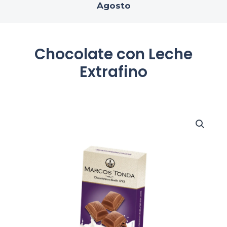
Agosto
Chocolate con Leche
Extrafino