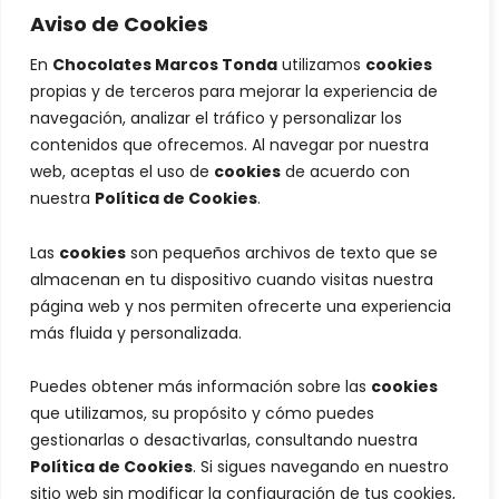
Aviso de Cookies
En
Chocolates Marcos Tonda
utilizamos
cookies
propias y de terceros para mejorar la experiencia de
navegación, analizar el tráfico y personalizar los
contenidos que ofrecemos. Al navegar por nuestra
web, aceptas el uso de
cookies
de acuerdo con
nuestra
Política de Cookies
.
Las
cookies
son pequeños archivos de texto que se
almacenan en tu dispositivo cuando visitas nuestra
página web y nos permiten ofrecerte una experiencia
más fluida y personalizada.
Puedes obtener más información sobre las
cookies
que utilizamos, su propósito y cómo puedes
gestionarlas o desactivarlas, consultando nuestra
Política de Cookies
. Si sigues navegando en nuestro
sitio web sin modificar la configuración de tus cookies,