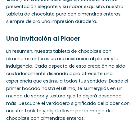
presentación elegante y su sabor exquisito, nuestra
tableta de chocolate puro con almendras enteras
siempre dejará una impresión duradera.
Una Invitación al Placer
En resumen, nuestra tableta de chocolate con
almendras enteras es una invitación al placer y la
indulgencia. Cada aspecto de esta creación ha sido
cuidadosamente diseñado para ofrecerte una
experiencia que estimula todos tus sentidos. Desde el
primer bocado hasta el último, te sumergirás en un
mundo de sabor y textura que te dejará deseando
más. Descubre el verdadero significado del placer con
nuestra tableta y déjate llevar por la magia del
chocolate con almendras enteras.