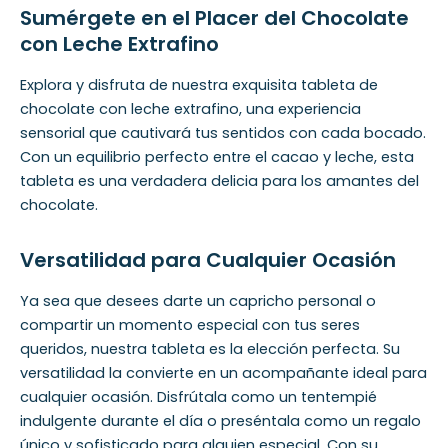
Sumérgete en el Placer del Chocolate
con Leche Extrafino
Explora y disfruta de nuestra exquisita tableta de
chocolate con leche extrafino, una experiencia
sensorial que cautivará tus sentidos con cada bocado.
Con un equilibrio perfecto entre el cacao y leche, esta
tableta es una verdadera delicia para los amantes del
chocolate.
Versatilidad para Cualquier Ocasión
Ya sea que desees darte un capricho personal o
compartir un momento especial con tus seres
queridos, nuestra tableta es la elección perfecta. Su
versatilidad la convierte en un acompañante ideal para
cualquier ocasión. Disfrútala como un tentempié
indulgente durante el día o preséntala como un regalo
único y sofisticado para alguien especial. Con su