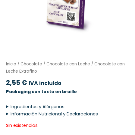
Inicio
/
Chocolate
/
Chocolate con Leche
/ Chocolate con
Leche Extrafino
2,55
€
IVA incluido
Packaging con texto en braille
Ingredientes y Alérgenos
Información Nutricional y Declaraciones
Sin existencias