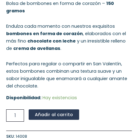
Bolsa de bombones en forma de corazón –
150
gramos
Endulza cada momento con nuestros exquisitos
bombones en forma de corazón
, elaborados con el
más fino
chocolate con leche
y un irresistible relleno
de
crema de avellanas
.
Perfectos para regalar o compartir en San Valentín,
estos bombones combinan una textura suave y un
sabor inigualable que enamorará a cualquier amante
del chocolate.
Disponibilidad:
Hay existencias
Añadir al carrito
SKU:
14008