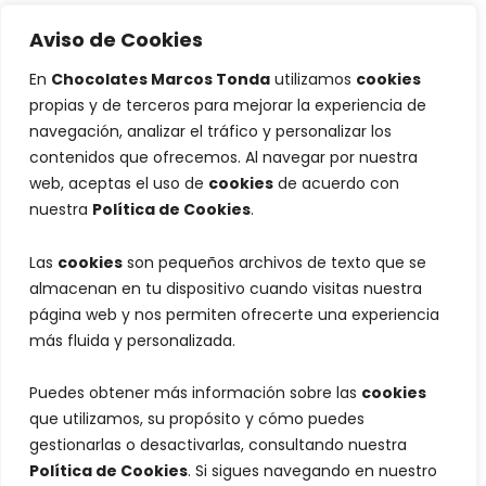
Aviso de Cookies
En
Chocolates Marcos Tonda
utilizamos
cookies
propias y de terceros para mejorar la experiencia de
navegación, analizar el tráfico y personalizar los
contenidos que ofrecemos. Al navegar por nuestra
web, aceptas el uso de
cookies
de acuerdo con
nuestra
Política de Cookies
.
Las
cookies
son pequeños archivos de texto que se
almacenan en tu dispositivo cuando visitas nuestra
página web y nos permiten ofrecerte una experiencia
más fluida y personalizada.
Puedes obtener más información sobre las
cookies
que utilizamos, su propósito y cómo puedes
gestionarlas o desactivarlas, consultando nuestra
Política de Cookies
. Si sigues navegando en nuestro