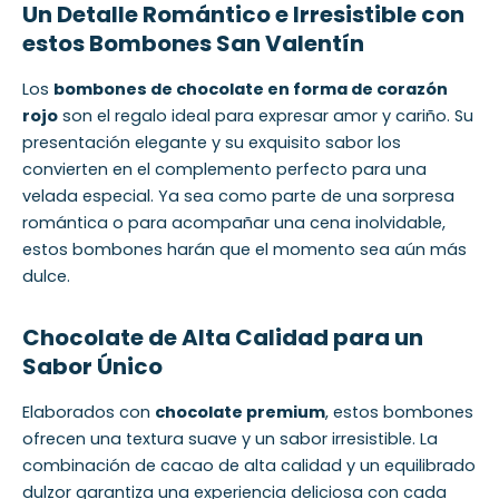
Un Detalle Romántico e Irresistible con
estos Bombones San Valentín
Los
bombones de chocolate en forma de corazón
rojo
son el regalo ideal para expresar amor y cariño. Su
presentación elegante y su exquisito sabor los
convierten en el complemento perfecto para una
velada especial. Ya sea como parte de una sorpresa
romántica o para acompañar una cena inolvidable,
estos bombones harán que el momento sea aún más
dulce.
Chocolate de Alta Calidad para un
Sabor Único
Elaborados con
chocolate premium
, estos bombones
ofrecen una textura suave y un sabor irresistible. La
combinación de cacao de alta calidad y un equilibrado
dulzor garantiza una experiencia deliciosa con cada