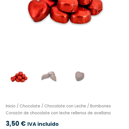
Inicio
/
Chocolate
/
Chocolate con Leche
/ Bombones
Corazón de chocolate con leche rellenos de avellana
3,50
€
IVA incluido