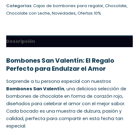
Categorías:
Cajas de bombones para regalar
,
Chocolate
,
Chocolate con Leche
,
Novedades
,
Ofertas 10%
Descripción
Bombones San Valentín: El Regalo
Perfecto para Endulzar el Amor
Sorprende a tu persona especial con nuestros
Bombones San Valentín
, una deliciosa selección de
bombones de chocolate en forma de corazón rojo,
diseñados para celebrar el amor con el mejor sabor.
Cada bocado es una muestra de dulzura, pasión y
calidad, perfecta para compartir en esta fecha tan
especial.