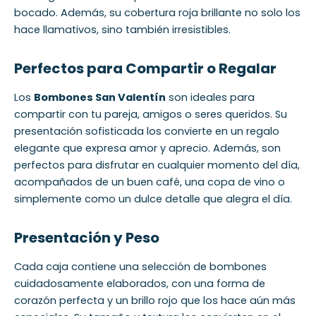
bocado. Además, su cobertura roja brillante no solo los
hace llamativos, sino también irresistibles.
Perfectos para Compartir o Regalar
Los
Bombones San Valentín
son ideales para
compartir con tu pareja, amigos o seres queridos. Su
presentación sofisticada los convierte en un regalo
elegante que expresa amor y aprecio. Además, son
perfectos para disfrutar en cualquier momento del día,
acompañados de un buen café, una copa de vino o
simplemente como un dulce detalle que alegra el día.
Presentación y Peso
Cada caja contiene una selección de bombones
cuidadosamente elaborados, con una forma de
corazón perfecta y un brillo rojo que los hace aún más