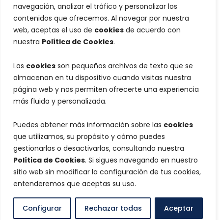
navegación, analizar el tráfico y personalizar los
contenidos que ofrecemos. Al navegar por nuestra
web, aceptas el uso de
cookies
de acuerdo con
nuestra
Política de Cookies
.
Las
cookies
son pequeños archivos de texto que se
almacenan en tu dispositivo cuando visitas nuestra
página web y nos permiten ofrecerte una experiencia
más fluida y personalizada.
Puedes obtener más información sobre las
cookies
que utilizamos, su propósito y cómo puedes
gestionarlas o desactivarlas, consultando nuestra
Política de Cookies
. Si sigues navegando en nuestro
sitio web sin modificar la configuración de tus cookies,
entenderemos que aceptas su uso.
Configurar
Rechazar todas
Aceptar