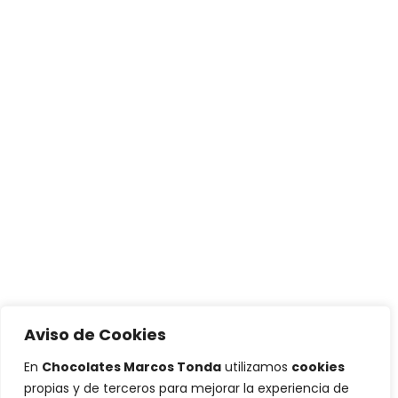
Aviso de Cookies
En
Chocolates Marcos Tonda
utilizamos
cookies
propias y de terceros para mejorar la experiencia de