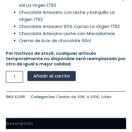
sal La Virgen 1793
Chocolate Artesano con Leche y barquillo La
Virgen 1793
Chocolate Artesano 95% Cacao La Virgen 1793
Chocolate Artesano Leche con Macadamias
Crema de licor de chocolate 50cl
Por motivos de stock, cualquier artículo
temporalmente no disponible será reemplazado por
otro de igual o mejor calidad.
Añadir al carrito
SKU:
ELIXIR
Categorías:
Cestas de 50€ a 100€
,
Lotes
Descripción