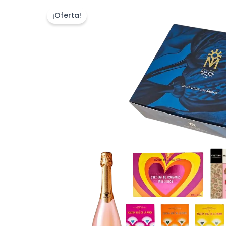
¡Oferta!