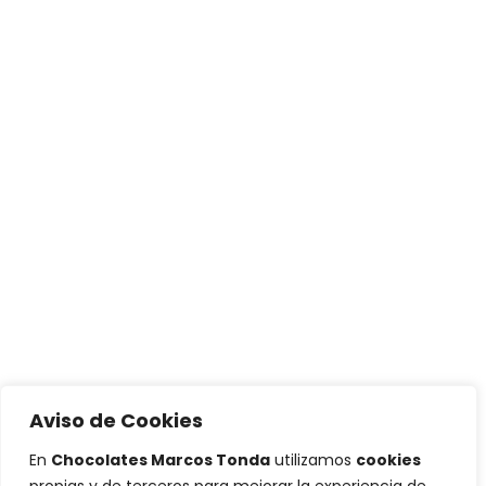
Aviso de Cookies
En
Chocolates Marcos Tonda
utilizamos
cookies