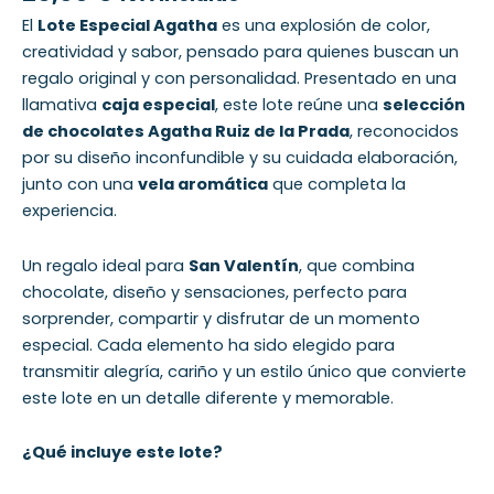
El
Lote Especial Agatha
es una explosión de color,
creatividad y sabor, pensado para quienes buscan un
regalo original y con personalidad. Presentado en una
llamativa
caja especial
, este lote reúne una
selección
de chocolates Agatha Ruiz de la Prada
, reconocidos
por su diseño inconfundible y su cuidada elaboración,
junto con una
vela aromática
que completa la
experiencia.
Un regalo ideal para
San Valentín
, que combina
chocolate, diseño y sensaciones, perfecto para
sorprender, compartir y disfrutar de un momento
especial. Cada elemento ha sido elegido para
transmitir alegría, cariño y un estilo único que convierte
este lote en un detalle diferente y memorable.
¿Qué incluye este lote?